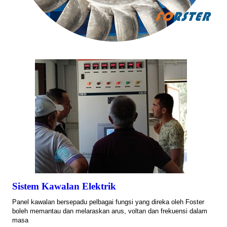
Sistem Kawalan Elektrik
Panel kawalan bersepadu pelbagai fungsi yang direka oleh Foster
boleh memantau dan melaraskan arus, voltan dan frekuensi dalam
masa