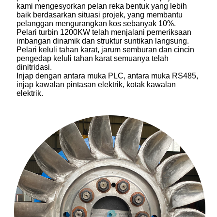
kami mengesyorkan pelan reka bentuk yang lebih
baik berdasarkan situasi projek, yang membantu
pelanggan mengurangkan kos sebanyak 10%.
Pelari turbin 1200KW telah menjalani pemeriksaan
imbangan dinamik dan struktur suntikan langsung.
Pelari keluli tahan karat, jarum semburan dan cincin
pengedap keluli tahan karat semuanya telah
dinitridasi.
Injap dengan antara muka PLC, antara muka RS485,
injap kawalan pintasan elektrik, kotak kawalan
elektrik.