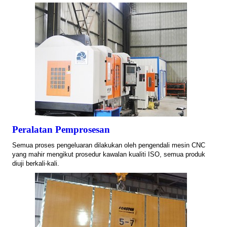
Peralatan Pemprosesan
Semua proses pengeluaran dilakukan oleh pengendali mesin CNC
yang mahir mengikut prosedur kawalan kualiti ISO, semua produk
diuji berkali-kali.