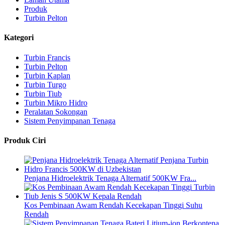
Produk
Turbin Pelton
Kategori
Turbin Francis
Turbin Pelton
Turbin Kaplan
Turbin Turgo
Turbin Tiub
Turbin Mikro Hidro
Peralatan Sokongan
Sistem Penyimpanan Tenaga
Produk Ciri
Penjana Hidroelektrik Tenaga Alternatif 500KW Fra...
Kos Pembinaan Awam Rendah Kecekapan Tinggi Suhu
Rendah