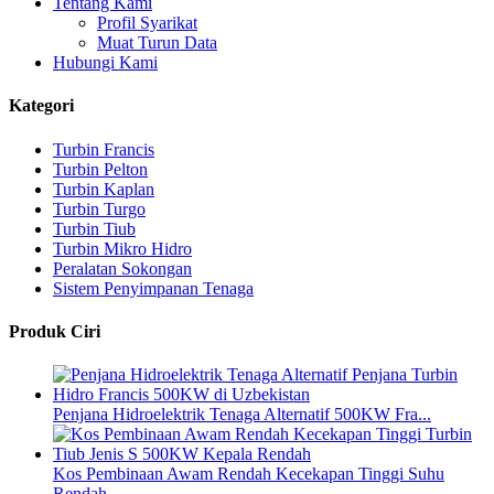
Tentang Kami
Profil Syarikat
Muat Turun Data
Hubungi Kami
Kategori
Turbin Francis
Turbin Pelton
Turbin Kaplan
Turbin Turgo
Turbin Tiub
Turbin Mikro Hidro
Peralatan Sokongan
Sistem Penyimpanan Tenaga
Produk Ciri
Penjana Hidroelektrik Tenaga Alternatif 500KW Fra...
Kos Pembinaan Awam Rendah Kecekapan Tinggi Suhu
Rendah