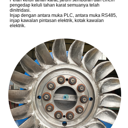
pengedap keluli tahan karat semuanya telah
dinitridasi.
Injap dengan antara muka PLC, antara muka RS485,
injap kawalan pintasan elektrik, kotak kawalan
elektrik.