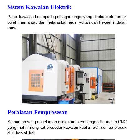
Sistem Kawalan Elektrik
Panel kawalan bersepadu pelbagai fungsi yang direka oleh Foster
boleh memantau dan melaraskan arus, voltan dan frekuensi dalam
masa
Peralatan Pemprosesan
Semua proses pengeluaran dilakukan oleh pengendali mesin CNC
yang mahir mengikut prosedur kawalan kualiti ISO, semua produk
diuji berkali-kali.