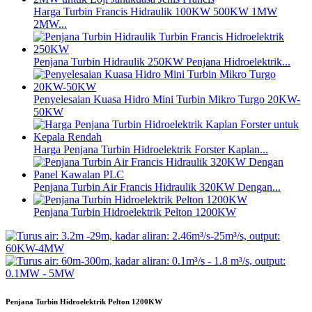
Harga Turbin Francis Hidraulik 100KW 500KW 1MW
2MW...
Penjana Turbin Hidraulik 250KW Penjana Hidroelektrik...
Penyelesaian Kuasa Hidro Mini Turbin Mikro Turgo 20KW-
50KW
Harga Penjana Turbin Hidroelektrik Forster Kaplan...
Penjana Turbin Air Francis Hidraulik 320KW Dengan...
Penjana Turbin Hidroelektrik Pelton 1200KW
Penjana Turbin Hidroelektrik Pelton 1200KW