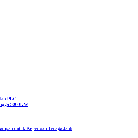
Mampan untuk Keperluan Tenaga Jauh