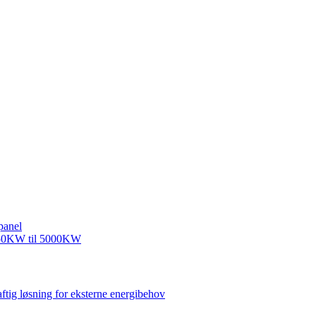
ftig løsning for eksterne energibehov