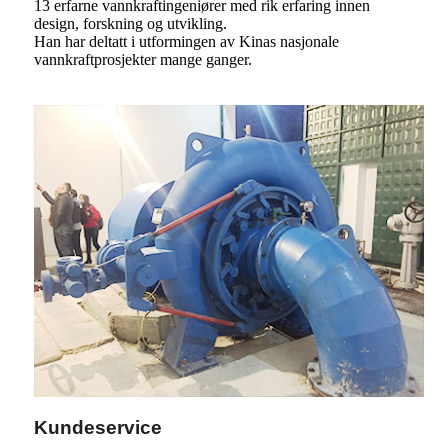
13 erfarne vannkraftingeniører med rik erfaring innen
design, forskning og utvikling.
Han har deltatt i utformingen av Kinas nasjonale
vannkraftprosjekter mange ganger.
Kundeservice