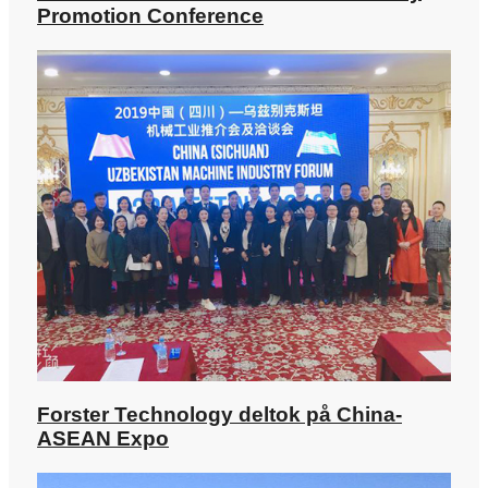
Promotion Conference
Forster Technology deltok på China-
ASEAN Expo