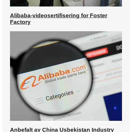
Alibaba-videosertifisering for Foster
Factory
Anbefalt av China Usbekistan Industry