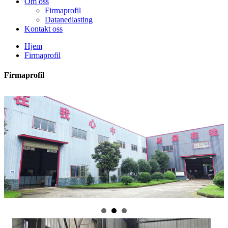
Om oss
Firmaprofil
Datanedlasting
Kontakt oss
Hjem
Firmaprofil
Firmaprofil