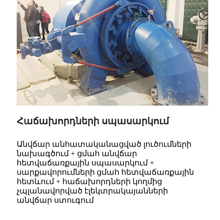
Հաճախորդների սպասարկում
Անվճար անհատականացված լուծումների
նախագծում + ցմահ անվճար
հետվաճառքային սպասարկում +
սարքավորումների ցմահ հետվաճառքային
հետևում + հաճախորդների կողմից
չպլանավորված էլեկտրակայանների
անվճար ստուգում