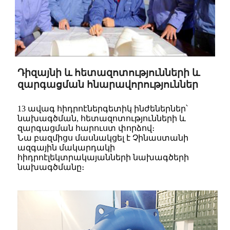
Դիզայնի և հետազոտությունների և
զարգացման հնարավորություններ
13 ավագ հիդրոէներգետիկ ինժեներներ՝
նախագծման, հետազոտությունների և
զարգացման հարուստ փորձով։
Նա բազմիցս մասնակցել է Չինաստանի
ազգային մակարդակի
հիդրոէլեկտրակայանների նախագծերի
նախագծմանը։