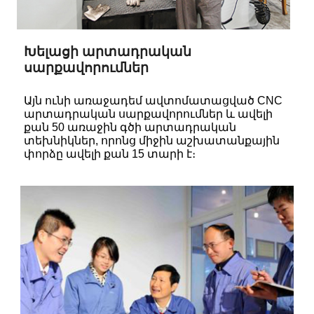
Խելացի արտադրական
սարքավորումներ
Այն ունի առաջադեմ ավտոմատացված CNC
արտադրական սարքավորումներ և ավելի
քան 50 առաջին գծի արտադրական
տեխնիկներ, որոնց միջին աշխատանքային
փորձը ավելի քան 15 տարի է։