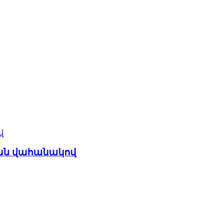
ման վահանակով