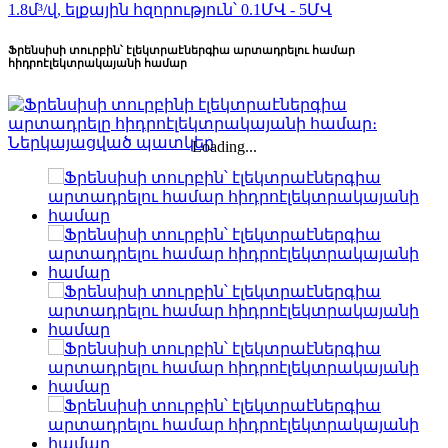
Ֆրենսիսի տուրբին՝ էլեկտրաէներգիա արտադրելու համար
հիդրոէլեկտրակայանի համար
Loading...