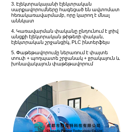
3. Էլեկտրակայանի էլեկտրական
սարքավորումները հագեցած են ավտոմատ
հեռակառավարմամբ, որը կարող է մնալ
աննկատ
4. Կառավարման փականը ընդունում է լրիվ
անցքի էլեկտրական թիթեռի փական,
էլեկտրական շրջանցիկ, PLC ինտերֆեյս
5. Փաթեթավորումը ներառում է փայտե
տուփ + պողպատե շրջանակ + ջրակայուն և
խոնավակայուն փաթեթավորում