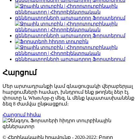
Հարցում
Մեր արտադրանքի կամ գնացուցակի վերաբերյալ
հարցումների համար, խնդրում ենք թողնել ձեր էլ.
փոստը և WhatsApp-ը մեզ, և մենք կպատասխանենք
ձեզ 8 ժամվա ընթացքում։
Հարցում հիմա
© Հեղինակային իրավունք - 2020-2022: Բոլոր