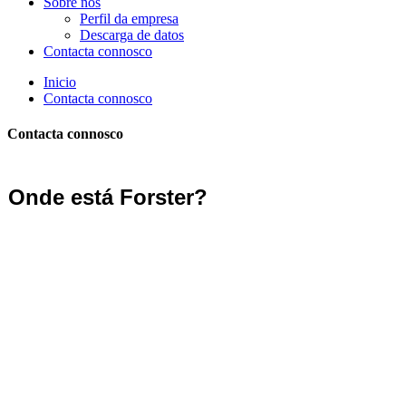
Sobre nós
Perfil da empresa
Descarga de datos
Contacta connosco
Inicio
Contacta connosco
Contacta connosco
Onde está Forster?