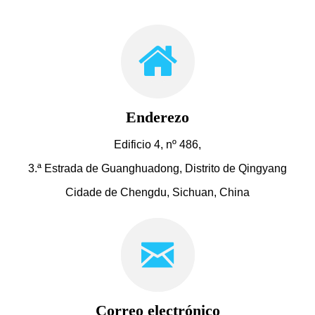
Enderezo
Edificio 4, nº 486,
3.ª Estrada de Guanghuadong, Distrito de Qingyang
Cidade de Chengdu, Sichuan, China
Correo electrónico