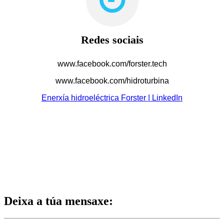
Redes sociais
www.facebook.com/forster.tech
www.facebook.com/hidroturbina
Enerxía hidroeléctrica Forster | LinkedIn
Deixa a túa mensaxe: