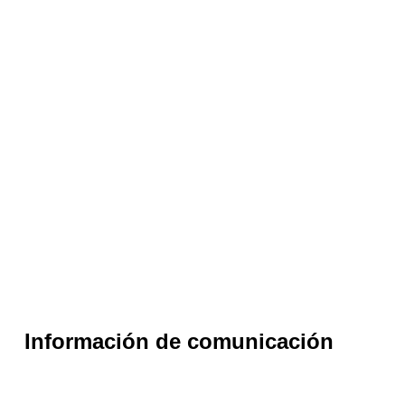
Información de comunicación