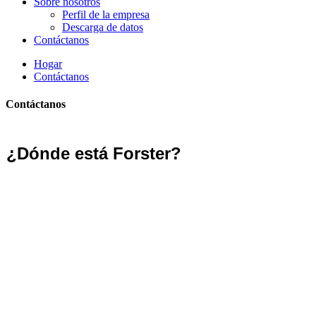
Sobre nosotros
Perfil de la empresa
Descarga de datos
Contáctanos
Hogar
Contáctanos
Contáctanos
¿Dónde está Forster?