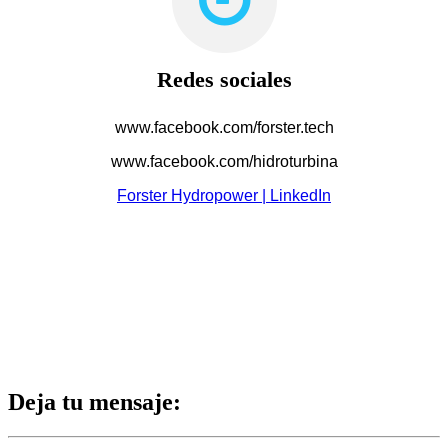
Redes sociales
www.facebook.com/forster.tech
www.facebook.com/hidroturbina
Forster Hydropower | LinkedIn
Deja tu mensaje: