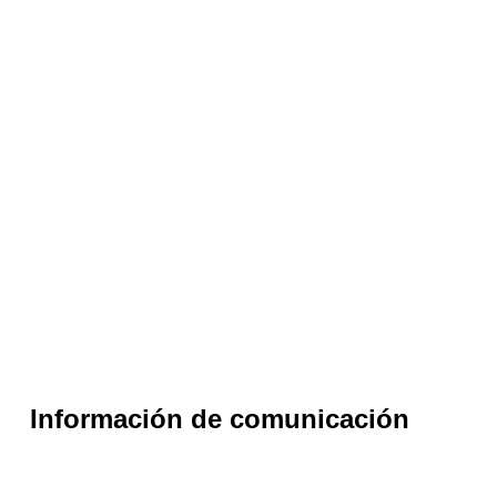
Información de comunicación