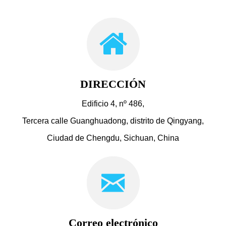
DIRECCIÓN
Edificio 4, nº 486,
Tercera calle Guanghuadong, distrito de Qingyang,
Ciudad de Chengdu, Sichuan, China
Correo electrónico