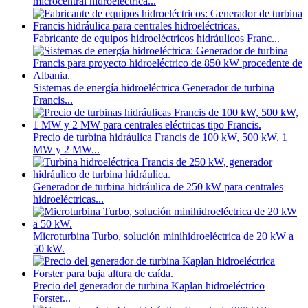
microcentral hidroeléctrica...
Fabricante de equipos hidroeléctricos hidráulicos Franc...
Sistemas de energía hidroeléctrica Generador de turbina
Francis...
Precio de turbina hidráulica Francis de 100 kW, 500 kW, 1
MW y 2 MW...
Generador de turbina hidráulica de 250 kW para centrales
hidroeléctricas...
Microturbina Turbo, solución minihidroeléctrica de 20 kW a
50 kW.
Precio del generador de turbina Kaplan hidroeléctrico
Forster...