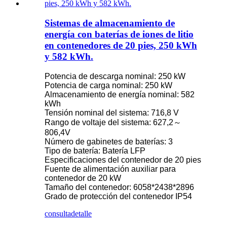
Sistemas de almacenamiento de
energía con baterías de iones de litio
en contenedores de 20 pies, 250 kWh
y 582 kWh.
Potencia de descarga nominal: 250 kW
Potencia de carga nominal: 250 kW
Almacenamiento de energía nominal: 582
kWh
Tensión nominal del sistema: 716,8 V
Rango de voltaje del sistema: 627,2～
806,4V
Número de gabinetes de baterías: 3
Tipo de batería: Batería LFP
Especificaciones del contenedor de 20 pies
Fuente de alimentación auxiliar para
contenedor de 20 kW
Tamaño del contenedor: 6058*2438*2896
Grado de protección del contenedor IP54
consulta
detalle