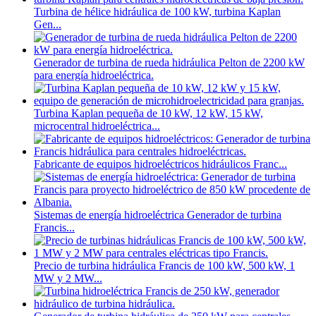
Turbina de hélice hidráulica de 100 kW, turbina Kaplan
Gen...
Generador de turbina de rueda hidráulica Pelton de 2200 kW
para energía hidroeléctrica.
Turbina Kaplan pequeña de 10 kW, 12 kW, 15 kW,
microcentral hidroeléctrica...
Fabricante de equipos hidroeléctricos hidráulicos Franc...
Sistemas de energía hidroeléctrica Generador de turbina
Francis...
Precio de turbina hidráulica Francis de 100 kW, 500 kW, 1
MW y 2 MW...