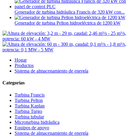
Generador de turbina hidráulica Francis de 320 kW con...
Generador de turbina Pelton hidroeléctrica de 1200 kW
Hogar
Productos
Sistema de almacenamiento de energía
Categorías
Turbina Francis
Turbina Pelton
Turbina Kaplan
Turbina Turgo
Turbina tubular
Microturbina hidráulica
Equipos de apoyo
Sistema de almacenamiento de energía