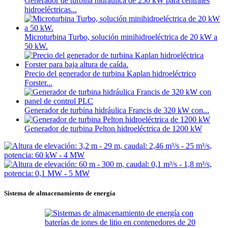
Generador de turbina hidráulica de 250 kW para centrales
hidroeléctricas...
Microturbina Turbo, solución minihidroeléctrica de 20 kW a
50 kW.
Precio del generador de turbina Kaplan hidroeléctrico
Forster...
Generador de turbina hidráulica Francis de 320 kW con...
Generador de turbina Pelton hidroeléctrica de 1200 kW
Sistema de almacenamiento de energía