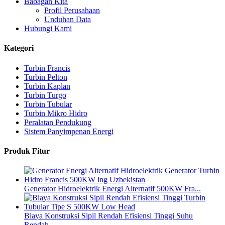
Babagan Kita
Profil Perusahaan
Unduhan Data
Hubungi Kami
Kategori
Turbin Francis
Turbin Pelton
Turbin Kaplan
Turbin Turgo
Turbin Tubular
Turbin Mikro Hidro
Peralatan Pendukung
Sistem Panyimpenan Energi
Produk Fitur
Generator Hidroelektrik Energi Alternatif 500KW Fra...
Biaya Konstruksi Sipil Rendah Efisiensi Tinggi Suhu
Rendah...