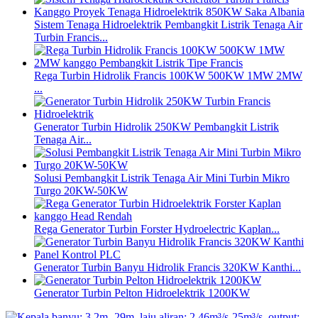
Sistem Tenaga Hidroelektrik Pembangkit Listrik Tenaga Air
Turbin Francis...
Rega Turbin Hidrolik Francis 100KW 500KW 1MW 2MW
...
Generator Turbin Hidrolik 250KW Pembangkit Listrik
Tenaga Air...
Solusi Pembangkit Listrik Tenaga Air Mini Turbin Mikro
Turgo 20KW-50KW
Rega Generator Turbin Forster Hydroelectric Kaplan...
Generator Turbin Banyu Hidrolik Francis 320KW Kanthi...
Generator Turbin Pelton Hidroelektrik 1200KW