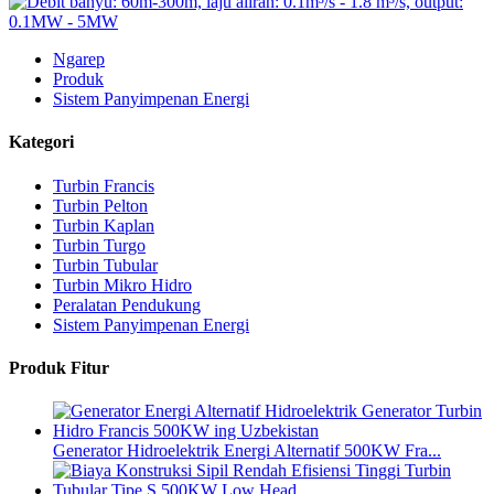
Ngarep
Produk
Sistem Panyimpenan Energi
Kategori
Turbin Francis
Turbin Pelton
Turbin Kaplan
Turbin Turgo
Turbin Tubular
Turbin Mikro Hidro
Peralatan Pendukung
Sistem Panyimpenan Energi
Produk Fitur
Generator Hidroelektrik Energi Alternatif 500KW Fra...