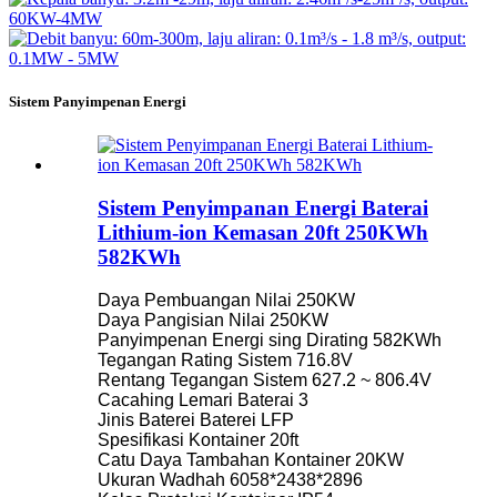
Sistem Panyimpenan Energi
Sistem Penyimpanan Energi Baterai
Lithium-ion Kemasan 20ft 250KWh
582KWh
Daya Pembuangan Nilai 250KW
Daya Pangisian Nilai 250KW
Panyimpenan Energi sing Dirating 582KWh
Tegangan Rating Sistem 716.8V
Rentang Tegangan Sistem 627.2 ~ 806.4V
Cacahing Lemari Baterai 3
Jinis Baterei Baterei LFP
Spesifikasi Kontainer 20ft
Catu Daya Tambahan Kontainer 20KW
Ukuran Wadhah 6058*2438*2896