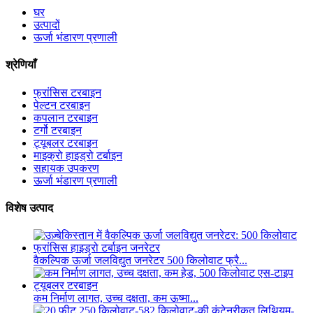
घर
उत्पादों
ऊर्जा भंडारण प्रणाली
श्रेणियाँ
फ्रांसिस टरबाइन
पेल्टन टरबाइन
कपलान टरबाइन
टर्गो टरबाइन
ट्यूबलर टरबाइन
माइक्रो हाइड्रो टर्बाइन
सहायक उपकरण
ऊर्जा भंडारण प्रणाली
विशेष उत्पाद
वैकल्पिक ऊर्जा जलविद्युत जनरेटर 500 किलोवाट फ्रै...
कम निर्माण लागत, उच्च दक्षता, कम ऊष्मा...