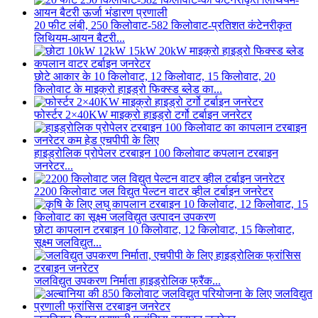
20 फीट लंबी, 250 किलोवाट-582 किलोवाट-प्रतिशत कंटेनरीकृत
लिथियम-आयन बैटरी...
छोटे आकार के 10 किलोवाट, 12 किलोवाट, 15 किलोवाट, 20
किलोवाट के माइक्रो हाइड्रो फिक्स्ड ब्लेड का...
फोर्स्टर 2×40KW माइक्रो हाइड्रो टर्गो टर्बाइन जनरेटर
हाइड्रोलिक प्रोपेलर टरबाइन 100 किलोवाट कपलान टरबाइन
जनरेटर...
2200 किलोवाट जल विद्युत पेल्टन वाटर व्हील टर्बाइन जनरेटर
छोटा कापलान टरबाइन 10 किलोवाट, 12 किलोवाट, 15 किलोवाट,
सूक्ष्म जलविद्युत...
जलविद्युत उपकरण निर्माता हाइड्रोलिक फ्रैंक...