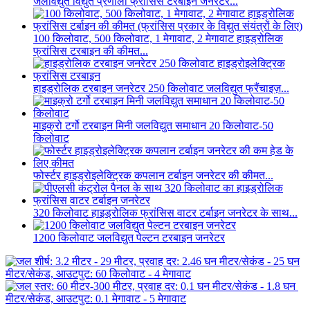
जलविद्युत विद्युत प्रणाली फ्रांसिस टरबाइन जनरेटर...
100 किलोवाट, 500 किलोवाट, 1 मेगावाट, 2 मेगावाट हाइड्रोलिक
फ्रांसिस टरबाइन की कीमत...
हाइड्रोलिक टरबाइन जनरेटर 250 किलोवाट जलविद्युत फ्रैंचाइज़...
माइक्रो टर्गो टरबाइन मिनी जलविद्युत समाधान 20 किलोवाट-50
किलोवाट
फोर्स्टर हाइड्रोइलेक्ट्रिक कपलान टर्बाइन जनरेटर की कीमत...
320 किलोवाट हाइड्रोलिक फ्रांसिस वाटर टर्बाइन जनरेटर के साथ...
1200 किलोवाट जलविद्युत पेल्टन टरबाइन जनरेटर