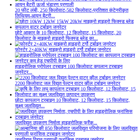
20 फीट लंबी, 250 किलोवाट-582 किलोवाट-प्रतिशत कंटेनरीकृत
लिथियम-आयन बैटरी...
छोटे आकार के 10 किलोवाट, 12 किलोवाट, 15 किलोवाट, 20
किलोवाट के माइक्रो हाइड्रो फिक्स्ड ब्लेड का...
फोर्स्टर 2×40KW माइक्रो हाइड्रो टर्गो टर्बाइन जनरेटर
हाइड्रोलिक प्रोपेलर टरबाइन 100 किलोवाट कपलान टरबाइन
जनरेटर...
2200 किलोवाट जल विद्युत पेल्टन वाटर व्हील टर्बाइन जनरेटर
छोटा कापलान टरबाइन 10 किलोवाट, 12 किलोवाट, 15 किलोवाट,
सूक्ष्म जलविद्युत...
जलविद्युत उपकरण निर्माता हाइड्रोलिक फ्रैंक...
जलविद्युत विद्युत प्रणाली फ्रांसिस टरबाइन जनरेटर...