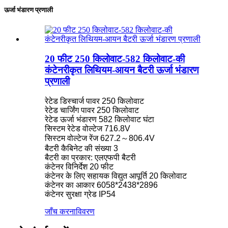
ऊर्जा भंडारण प्रणाली
20 फीट 250 किलोवाट-582 किलोवाट-की
कंटेनरीकृत लिथियम-आयन बैटरी ऊर्जा भंडारण
प्रणाली
रेटेड डिस्चार्ज पावर 250 किलोवाट
रेटेड चार्जिंग पावर 250 किलोवाट
रेटेड ऊर्जा भंडारण 582 किलोवाट घंटा
सिस्टम रेटेड वोल्टेज 716.8V
सिस्टम वोल्टेज रेंज 627.2～806.4V
बैटरी कैबिनेट की संख्या 3
बैटरी का प्रकार: एलएफपी बैटरी
कंटेनर विनिर्देश 20 फीट
कंटेनर के लिए सहायक विद्युत आपूर्ति 20 किलोवाट
कंटेनर का आकार 6058*2438*2896
कंटेनर सुरक्षा ग्रेड IP54
जाँच करना
विवरण