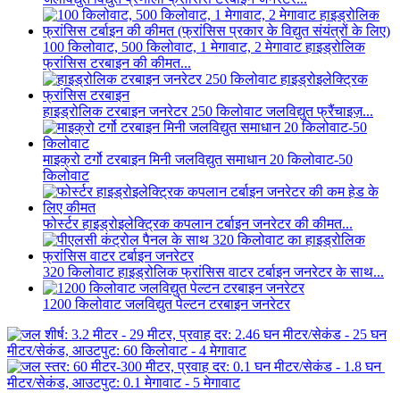
100 किलोवाट, 500 किलोवाट, 1 मेगावाट, 2 मेगावाट हाइड्रोलिक
फ्रांसिस टरबाइन की कीमत...
हाइड्रोलिक टरबाइन जनरेटर 250 किलोवाट जलविद्युत फ्रैंचाइज़...
माइक्रो टर्गो टरबाइन मिनी जलविद्युत समाधान 20 किलोवाट-50
किलोवाट
फोर्स्टर हाइड्रोइलेक्ट्रिक कपलान टर्बाइन जनरेटर की कीमत...
320 किलोवाट हाइड्रोलिक फ्रांसिस वाटर टर्बाइन जनरेटर के साथ...
1200 किलोवाट जलविद्युत पेल्टन टरबाइन जनरेटर