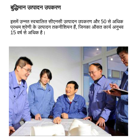
बुद्धिमान उत्पादन उपकरण
इसमें उन्नत स्वचालित सीएनसी उत्पादन उपकरण और 50 से अधिक
प्रथम श्रेणी के उत्पादन तकनीशियन हैं, जिनका औसत कार्य अनुभव
15 वर्ष से अधिक है।