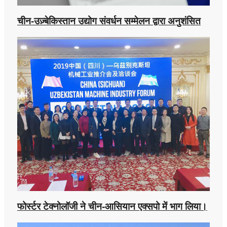
चीन-उज़्बेकिस्तान उद्योग संवर्धन सम्मेलन द्वारा अनुशंसित
फोर्स्टर टेक्नोलॉजी ने चीन-आसियान एक्सपो में भाग लिया।