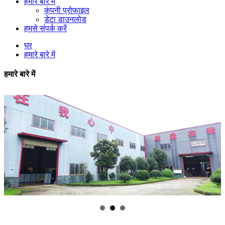
हमारे बारे में
कंपनी प्रोफाइल
डेटा डाउनलोड
हमसे संपर्क करें
घर
हमारे बारे में
हमारे बारे में