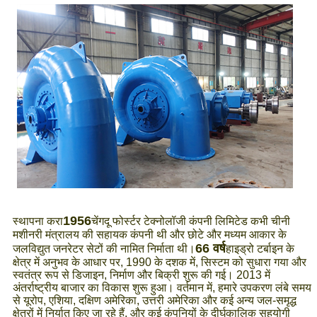
1956
स्थापना करा
चेंगदू फोर्स्टर टेक्नोलॉजी कंपनी लिमिटेड कभी चीनी
मशीनरी मंत्रालय की सहायक कंपनी थी और छोटे और मध्यम आकार के
66 वर्ष
जलविद्युत जनरेटर सेटों की नामित निर्माता थी।
हाइड्रो टर्बाइन के
क्षेत्र में अनुभव के आधार पर, 1990 के दशक में, सिस्टम को सुधारा गया और
स्वतंत्र रूप से डिजाइन, निर्माण और बिक्री शुरू की गई। 2013 में
अंतर्राष्ट्रीय बाजार का विकास शुरू हुआ। वर्तमान में, हमारे उपकरण लंबे समय
से यूरोप, एशिया, दक्षिण अमेरिका, उत्तरी अमेरिका और कई अन्य जल-समृद्ध
क्षेत्रों में निर्यात किए जा रहे हैं, और कई कंपनियों के दीर्घकालिक सहयोगी