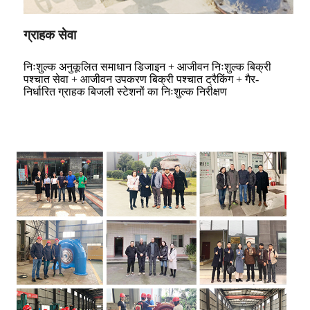
ग्राहक सेवा
निःशुल्क अनुकूलित समाधान डिजाइन + आजीवन निःशुल्क बिक्री
पश्चात सेवा + आजीवन उपकरण बिक्री पश्चात ट्रैकिंग + गैर-
निर्धारित ग्राहक बिजली स्टेशनों का निःशुल्क निरीक्षण