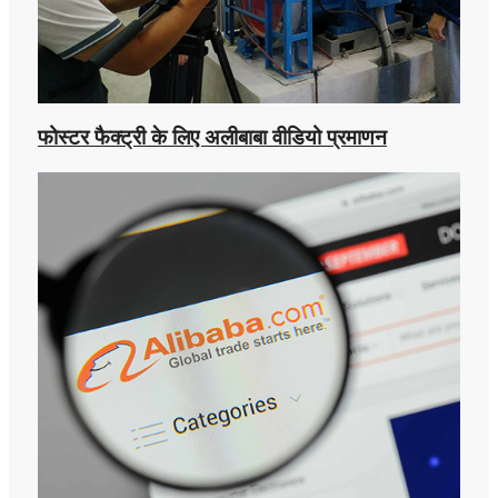
फोस्टर फैक्ट्री के लिए अलीबाबा वीडियो प्रमाणन