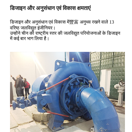
डिजाइन और अनुसंधान एवं विकास क्षमताएं
डिजाइन और अनुसंधान एवं विकास में豐富 अनुभव रखने वाले 13
वरिष्ठ जलविद्युत इंजीनियर।
उन्होंने चीन की राष्ट्रीय स्तर की जलविद्युत परियोजनाओं के डिजाइन
में कई बार भाग लिया है।