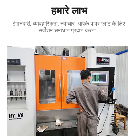
हमारे लाभ
ईमानदारी, व्यावहारिकता, नवाचार, आपके पावर प्लांट के लिए
सर्वोत्तम समाधान प्रदान करना।