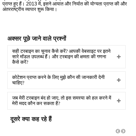
प्राप्त हुए हैं। 2013 में, इसने आयात और निर्यात की योग्यता प्राप्त की और
अंतरराष्ट्रीय व्यापार शुरू किया।
अक्सर पूछे जाने वाले प्रश्नों
सही टरबाइन का चुनाव कैसे करें? आपकी वेबसाइट पर इतने
सारे मॉडल उपलब्ध हैं। और टरबाइन की क्षमता की गणना
कैसे करें?
कोटेशन प्राप्त करने के लिए मुझे कौन सी जानकारी देनी
चाहिए?
जब मेरी टरबाइन बंद हो जाए, तो इस समस्या को हल करने में
मेरी मदद कौन कर सकता है?
दूसरे क्या कह रहे हैं