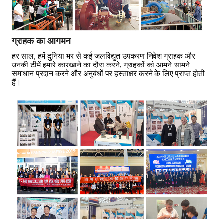
ग्राहक का आगमन
हर साल, हमें दुनिया भर से कई जलविद्युत उपकरण निवेश ग्राहक और
उनकी टीमें हमारे कारखाने का दौरा करने, ग्राहकों को आमने-सामने
समाधान प्रदान करने और अनुबंधों पर हस्ताक्षर करने के लिए प्राप्त होती
हैं।