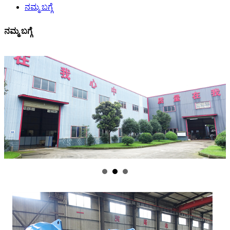
ನಮ್ಮ ಬಗ್ಗೆ
ನಮ್ಮ ಬಗ್ಗೆ