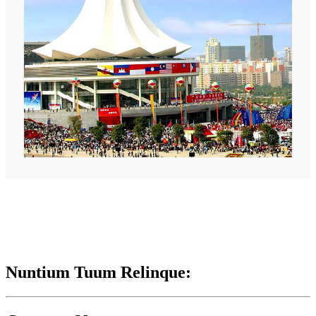
Nuntium Tuum Relinque: