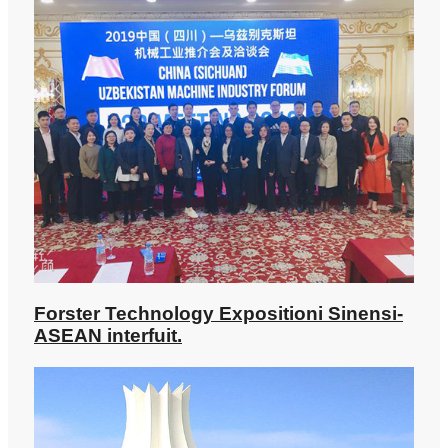
Forster Technology Expositioni Sinensi-
ASEAN interfuit.