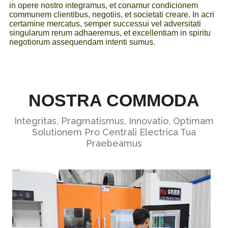
in opere nostro integramus, et conamur condicionem
communem clientibus, negotiis, et societati creare. In acri
certamine mercatus, semper successui vel adversitati
singularum rerum adhaeremus, et excellentiam in spiritu
negotiorum assequendam intenti sumus.
NOSTRA COMMODA
Integritas, Pragmatismus, Innovatio, Optimam
Solutionem Pro Centrali Electrica Tua
Praebeamus