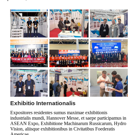
Exhibitio Internationalis
Expositores residentes sumus maximae exhibitionis
industrialis mundi, Hannover Messe, et saepe participamus in
ASEAN Expo, Exhibitione Machinarum Russicarum, Hydro
Vision, aliisque exhibitionibus in Civitatibus Foederatis
Americae.