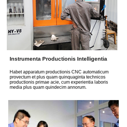
Instrumenta Productionis Intelligentia
Habet apparatum productionis CNC automaticum
provectum et plus quam quinquaginta technicos
productionis primae acie, cum experientia laboris
media plus quam quindecim annorum.