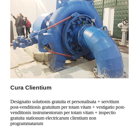
Cura Clientium
Designatio solutionis gratuita et personalisata + servitium
post-venditionis gratuitum per totam vitam + vestigatio post-
venditionis instrumentorum per totam vitam + inspectio
gratuita stationum electricarum clientium non
programmatarum