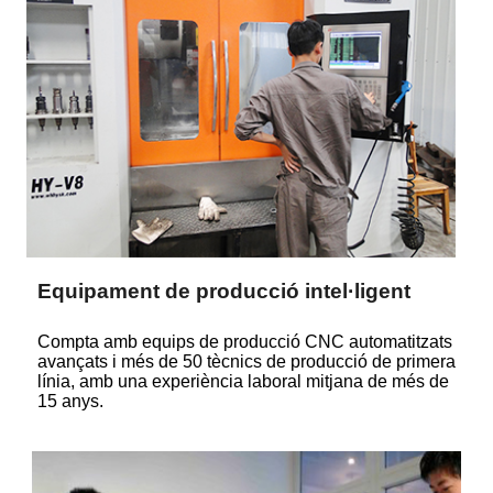
Equipament de producció intel·ligent
Compta amb equips de producció CNC automatitzats
avançats i més de 50 tècnics de producció de primera
línia, amb una experiència laboral mitjana de més de
15 anys.