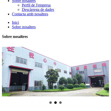
Sobre nosaltres
Perfil de l'empresa
Descàrrega de dades
Contacta amb nosaltres
Inici
Sobre nosaltres
Sobre nosaltres