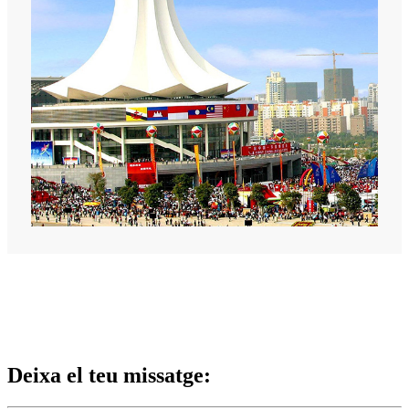
Deixa el teu missatge: