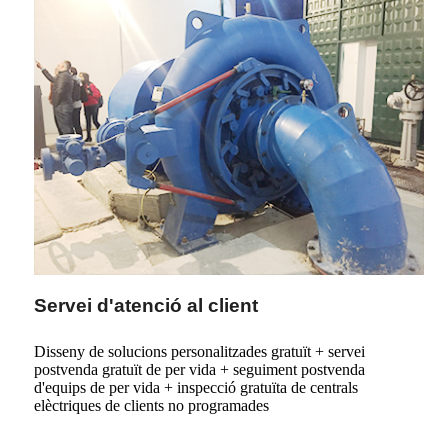
Servei d'atenció al client
Disseny de solucions personalitzades gratuït + servei
postvenda gratuït de per vida + seguiment postvenda
d'equips de per vida + inspecció gratuïta de centrals
elèctriques de clients no programades