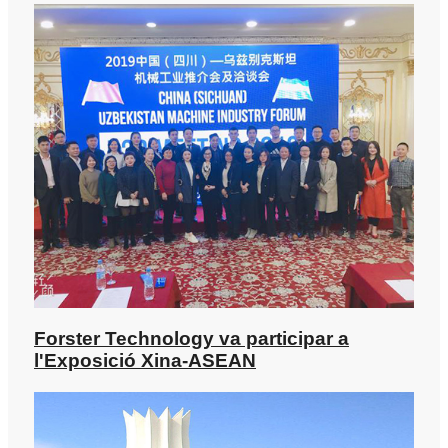
Forster Technology va participar a
l'Exposició Xina-ASEAN