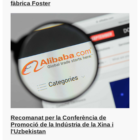
fàbrica Foster
Recomanat per la Conferència de
Promoció de la Indústria de la Xina i
l'Uzbekistan