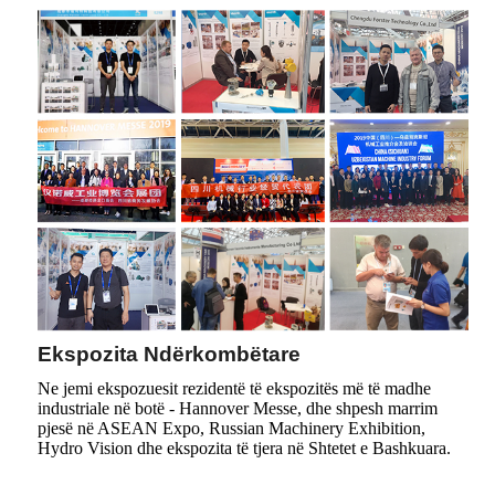
Ekspozita Ndërkombëtare
Ne jemi ekspozuesit rezidentë të ekspozitës më të madhe
industriale në botë - Hannover Messe, dhe shpesh marrim
pjesë në ASEAN Expo, Russian Machinery Exhibition,
Hydro Vision dhe ekspozita të tjera në Shtetet e Bashkuara.