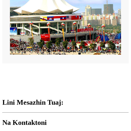
Lini Mesazhin Tuaj:
Na Kontaktoni