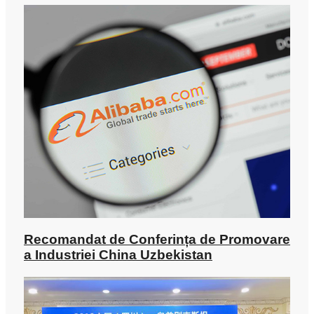
Recomandat de Conferința de Promovare
a Industriei China Uzbekistan