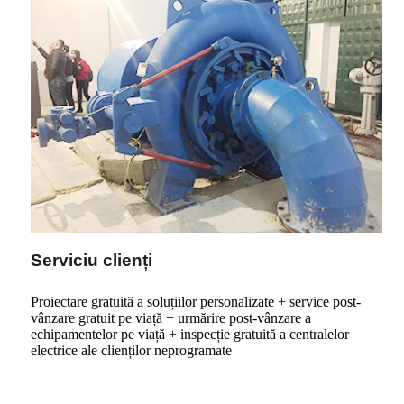
Serviciu clienți
Proiectare gratuită a soluțiilor personalizate + service post-
vânzare gratuit pe viață + urmărire post-vânzare a
echipamentelor pe viață + inspecție gratuită a centralelor
electrice ale clienților neprogramate