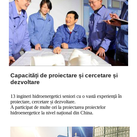
Capacități de proiectare și cercetare și
dezvoltare
13 ingineri hidroenergetici seniori cu o vastă experiență în
proiectare, cercetare și dezvoltare.
A participat de multe ori la proiectarea proiectelor
hidroenergetice la nivel național din China.