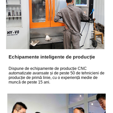
Echipamente inteligente de producție
Dispune de echipamente de producție CNC
automatizate avansate și de peste 50 de tehnicieni de
producție de primă linie, cu o experiență medie de
muncă de peste 15 ani.