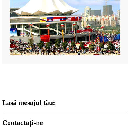
Lasă mesajul tău:
Contactaţi-ne