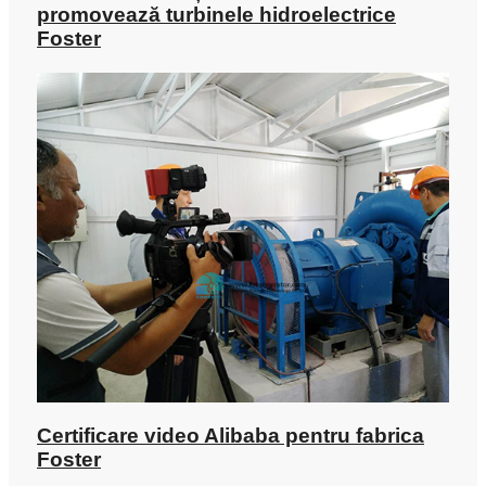
promovează turbinele hidroelectrice
Foster
Certificare video Alibaba pentru fabrica
Foster