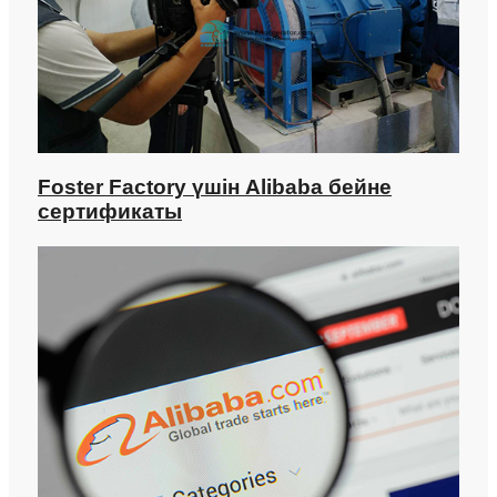
Foster Factory үшін Alibaba бейне
сертификаты