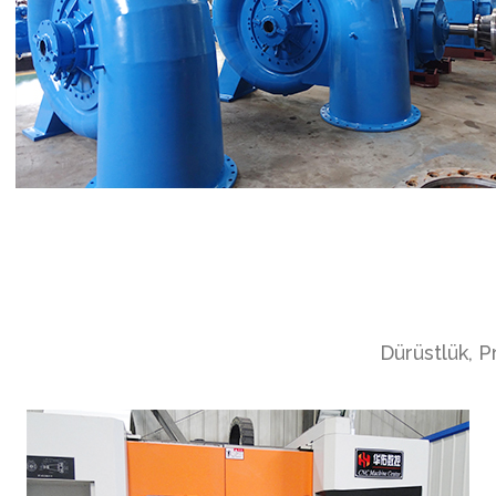
Dürüstlük, P