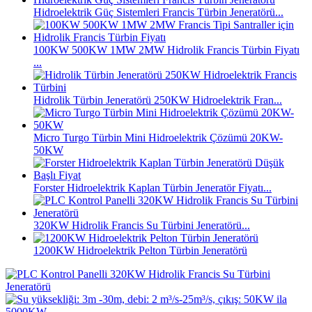
Hidroelektrik Güç Sistemleri Francis Türbin Jeneratörü...
100KW 500KW 1MW 2MW Hidrolik Francis Türbin Fiyatı
...
Hidrolik Türbin Jeneratörü 250KW Hidroelektrik Fran...
Micro Turgo Türbin Mini Hidroelektrik Çözümü 20KW-
50KW
Forster Hidroelektrik Kaplan Türbin Jeneratör Fiyatı...
320KW Hidrolik Francis Su Türbini Jeneratörü...
1200KW Hidroelektrik Pelton Türbin Jeneratörü