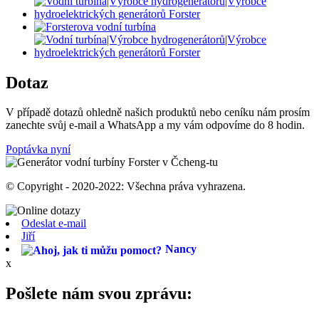
Dotaz
V případě dotazů ohledně našich produktů nebo ceníku nám prosím
zanechte svůj e-mail a WhatsApp a my vám odpovíme do 8 hodin.
Poptávka nyní
© Copyright - 2020-2022: Všechna práva vyhrazena.
Odeslat e-mail
Jiří
Nancy
x
Pošlete nám svou zprávu: