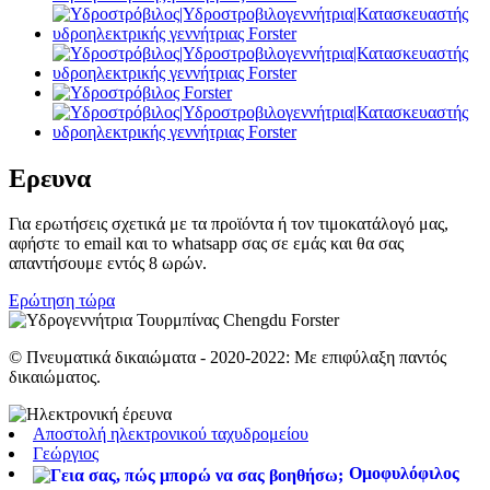
Ερευνα
Για ερωτήσεις σχετικά με τα προϊόντα ή τον τιμοκατάλογό μας,
αφήστε το email και το whatsapp σας σε εμάς και θα σας
απαντήσουμε εντός 8 ωρών.
Ερώτηση τώρα
© Πνευματικά δικαιώματα - 2020-2022: Με επιφύλαξη παντός
δικαιώματος.
Αποστολή ηλεκτρονικού ταχυδρομείου
Γεώργιος
Ομοφυλόφιλος