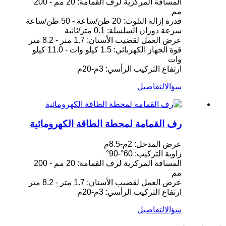
المسافة المركزية لرف القمامة: 20 مم - 200
مم
قدرة إزالة التلوث: 20 طن/ساعة - 50 طن/ساعة
سرعة دوران السلسلة: 0.1 متر/ثانية
عرض العمل لقضيب الأسنان: 1.7 متر - 8.2 متر
قوة الجهاز الكهربائي: 1.5 كيلو وات - 11.0 كيلو
وات
ارتفاع التركيب الرأسي: 3م-20م
سؤال
التفاصيل
رف القمامة لمحطة الطاقة الكهرومائية
عرض المدخل: 2م-8.5م
زاوية التركيب: 60°-90°
المسافة المركزية لرف القمامة: 20 مم - 200
مم
عرض العمل لقضيب الأسنان: 1.7 متر - 8.2 متر
ارتفاع التركيب الرأسي: 3م-20م
سؤال
التفاصيل