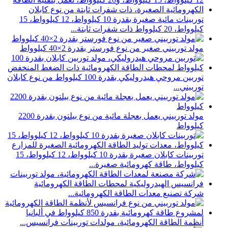
توربينات مائية صغيرة بقدرة 10 كيلوواط، 12 كيلوواط، 15
كيلوواط، 20 كيلوواط ذات شفرات ثابتة...
مولد توربيني صغير من نوع فورستر بقدرة 2×40 كيلوواط
توربين مروحي هيدروليكي بقدرة 100 كيلوواط من نوع كابلان
توربيني...
مولد توربيني يعمل بعجلة مائية من نوع بيلتون بقدرة 2200
كيلوواط
توربينات كابلان صغيرة بقدرة 10 كيلوواط، 12 كيلوواط، 15
كيلوواط، طاقة كهرومائية صغيرة...
شركة تصنيع معدات الطاقة الكهرومائية...
أنظمة الطاقة الكهرومائية، مولدات توربينات فرانسيس...