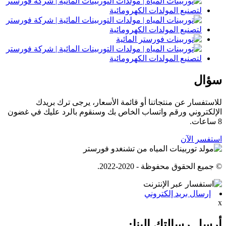
سؤال
للاستفسار عن منتجاتنا أو قائمة الأسعار، يرجى ترك بريدك
الإلكتروني ورقم واتساب الخاص بك وسنقوم بالرد عليك في غضون
8 ساعات.
استفسر الآن
© جميع الحقوق محفوظة - 2020-2022.
إرسال بريد إلكتروني
x
أرسل رسالتك إلينا: