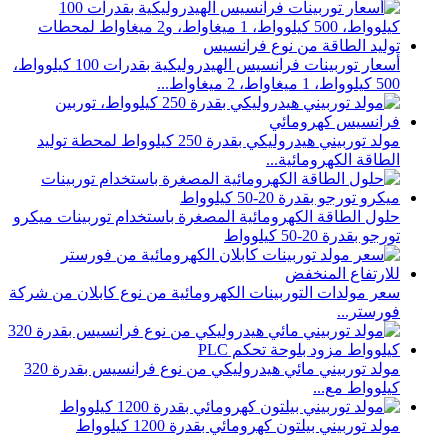
أسعار توربينات فرانسيس الهيدروليكية بقدرات 100 كيلوواط،
500 كيلوواط، 1 ميغاواط، 2 ميغاواط...
مولد توربيني هيدروليكي بقدرة 250 كيلوواط لمحطة توليد
الطاقة الكهرومائية...
حلول الطاقة الكهرومائية المصغرة باستخدام توربينات ميكرو
تورجو بقدرة 20-50 كيلوواط
سعر مولدات التوربينات الكهرومائية من نوع كابلان من شركة
فورستر...
مولد توربيني مائي هيدروليكي من نوع فرانسيس بقدرة 320
كيلوواط مع...
مولد توربيني بيلتون كهرومائي بقدرة 1200 كيلوواط