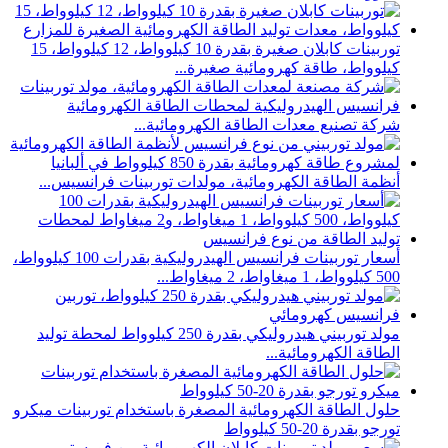
توربينات كابلان صغيرة بقدرة 10 كيلوواط، 12 كيلوواط، 15
كيلوواط، طاقة كهرومائية صغيرة...
شركة تصنيع معدات الطاقة الكهرومائية...
أنظمة الطاقة الكهرومائية، مولدات توربينات فرانسيس...
أسعار توربينات فرانسيس الهيدروليكية بقدرات 100 كيلوواط،
500 كيلوواط، 1 ميغاواط، 2 ميغاواط...
مولد توربيني هيدروليكي بقدرة 250 كيلوواط لمحطة توليد
الطاقة الكهرومائية...
حلول الطاقة الكهرومائية المصغرة باستخدام توربينات ميكرو
تورجو بقدرة 20-50 كيلوواط