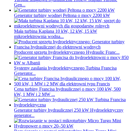
Gen...
Generator turbiny wodnej Peltona o mocy 2200 kW
Mała turbina Kaplana 10 kW, 12 kW, 15 kW
mikroelektrownia wodna...
Producent sprzętu hydroelektrycznego Hydraulic Franc...
Systemy zasilania hydroelektrycznego Turbina Francisa
Generator...
Cena turbiny Francisa hydraulicznej o mocy 100 kW, 500
kW, 1 MW i 2 MW ...
Generator turbiny hydraulicznej 250 kW Hydroelektryczny
generator...