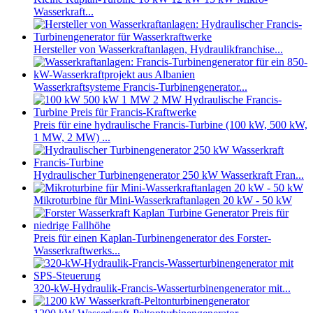
Wasserkraft...
Hersteller von Wasserkraftanlagen, Hydraulikfranchise...
Wasserkraftsysteme Francis-Turbinengenerator...
Preis für eine hydraulische Francis-Turbine (100 kW, 500 kW,
1 MW, 2 MW) ...
Hydraulischer Turbinengenerator 250 kW Wasserkraft Fran...
Mikroturbine für Mini-Wasserkraftanlagen 20 kW - 50 kW
Preis für einen Kaplan-Turbinengenerator des Forster-
Wasserkraftwerks...
320-kW-Hydraulik-Francis-Wasserturbinengenerator mit...