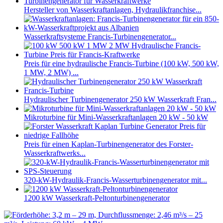
Hersteller von Wasserkraftanlagen, Hydraulikfranchise...
Wasserkraftsysteme Francis-Turbinengenerator...
Preis für eine hydraulische Francis-Turbine (100 kW, 500 kW,
1 MW, 2 MW) ...
Hydraulischer Turbinengenerator 250 kW Wasserkraft Fran...
Mikroturbine für Mini-Wasserkraftanlagen 20 kW - 50 kW
Preis für einen Kaplan-Turbinengenerator des Forster-
Wasserkraftwerks...
320-kW-Hydraulik-Francis-Wasserturbinengenerator mit...
1200 kW Wasserkraft-Peltonturbinengenerator