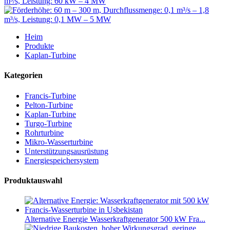
Heim
Produkte
Kaplan-Turbine
Kategorien
Francis-Turbine
Pelton-Turbine
Kaplan-Turbine
Turgo-Turbine
Rohrturbine
Mikro-Wasserturbine
Unterstützungsausrüstung
Energiespeichersystem
Produktauswahl
Alternative Energie Wasserkraftgenerator 500 kW Fra...