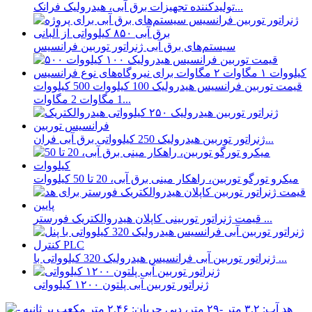
تولیدکننده تجهیزات برق آبی، هیدرولیک فرانک...
سیستم‌های برق آبی ژنراتور توربین فرانسیس
قیمت توربین فرانسیس هیدرولیک 100 کیلووات 500 کیلووات
1 مگاوات 2 مگاوات...
ژنراتور توربین هیدرولیک 250 کیلوواتی برق آبی فران...
میکرو تورگو توربین، راهکار مینی برق آبی، 20 تا 50 کیلووات
قیمت ژنراتور توربینی کاپلان هیدروالکتریک فورستر ...
ژنراتور توربین آبی فرانسیس هیدرولیک 320 کیلوواتی با ...
ژنراتور توربین آبی پلتون ۱۲۰۰ کیلوواتی