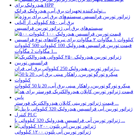
تولیدکننده تجهیزات برق آبی، هیدرولیک فرانک...
سیستم‌های برق آبی ژنراتور توربین فرانسیس
قیمت توربین فرانسیس هیدرولیک 100 کیلووات 500 کیلووات
1 مگاوات 2 مگاوات...
ژنراتور توربین هیدرولیک 250 کیلوواتی برق آبی فران...
میکرو تورگو توربین، راهکار مینی برق آبی، 20 تا 50 کیلووات
قیمت ژنراتور توربینی کاپلان هیدروالکتریک فورستر ...
ژنراتور توربین آبی فرانسیس هیدرولیک 320 کیلوواتی با ...
ژنراتور توربین آبی پلتون ۱۲۰۰ کیلوواتی