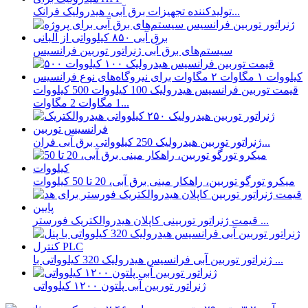
تولیدکننده تجهیزات برق آبی، هیدرولیک فرانک...
سیستم‌های برق آبی ژنراتور توربین فرانسیس
قیمت توربین فرانسیس هیدرولیک 100 کیلووات 500 کیلووات
1 مگاوات 2 مگاوات...
ژنراتور توربین هیدرولیک 250 کیلوواتی برق آبی فران...
میکرو تورگو توربین، راهکار مینی برق آبی، 20 تا 50 کیلووات
قیمت ژنراتور توربینی کاپلان هیدروالکتریک فورستر ...
ژنراتور توربین آبی فرانسیس هیدرولیک 320 کیلوواتی با ...
ژنراتور توربین آبی پلتون ۱۲۰۰ کیلوواتی