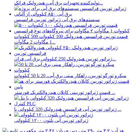
تولیدکننده تجهیزات برق آبی، هیدرولیک فرانک...
سیستم‌های برق آبی ژنراتور توربین فرانسیس
قیمت توربین فرانسیس هیدرولیک 100 کیلووات 500 کیلووات
1 مگاوات 2 مگاوات...
ژنراتور توربین هیدرولیک 250 کیلوواتی برق آبی فران...
میکرو تورگو توربین، راهکار مینی برق آبی، 20 تا 50 کیلووات
قیمت ژنراتور توربینی کاپلان هیدروالکتریک فورستر ...
ژنراتور توربین آبی فرانسیس هیدرولیک 320 کیلوواتی با ...
ژنراتور توربین آبی پلتون ۱۲۰۰ کیلوواتی