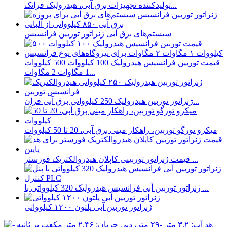
تولیدکننده تجهیزات برق آبی، هیدرولیک فرانک...
سیستم‌های برق آبی ژنراتور توربین فرانسیس
قیمت توربین فرانسیس هیدرولیک 100 کیلووات 500 کیلووات
1 مگاوات 2 مگاوات...
ژنراتور توربین هیدرولیک 250 کیلوواتی برق آبی فران...
میکرو تورگو توربین، راهکار مینی برق آبی، 20 تا 50 کیلووات
قیمت ژنراتور توربینی کاپلان هیدروالکتریک فورستر ...
ژنراتور توربین آبی فرانسیس هیدرولیک 320 کیلوواتی با ...
ژنراتور توربین آبی پلتون ۱۲۰۰ کیلوواتی