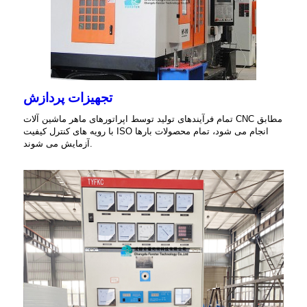
تجهیزات پردازش
تمام فرآیندهای تولید توسط اپراتورهای ماهر ماشین آلات CNC مطابق
با رویه های کنترل کیفیت ISO انجام می شود، تمام محصولات بارها
آزمایش می شوند.