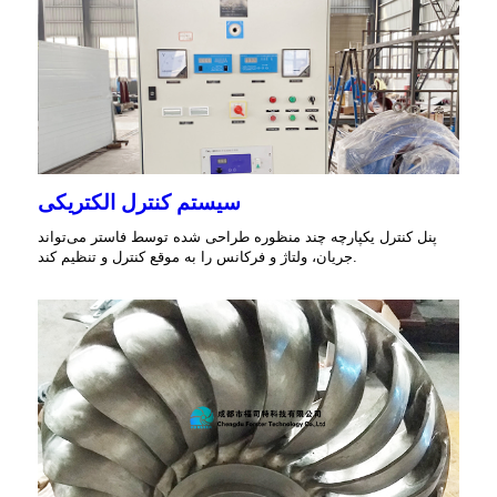
سیستم کنترل الکتریکی
پنل کنترل یکپارچه چند منظوره طراحی شده توسط فاستر می‌تواند
جریان، ولتاژ و فرکانس را به موقع کنترل و تنظیم کند.