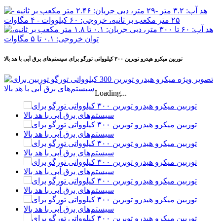
توربین میکرو هیدرو توبرین ۳۰۰ کیلوواتی تورگو برای سیستم‌های برق آبی با هد بالا
Loading...