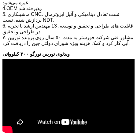
غیره می‌شود.
4.OEM پذیرفته شد.
5. ماشینکاری CNC، تست تعادل دینامیکی و آنیل ایزوترمال
پردازش شده، تست NDT.
6. قابلیت های طراحی و تحقیق و توسعه، 13 مهندس ارشد با تجربه
در طراحی و تحقیق.
۷. مشاور فنی شرکت فورستر به مدت ۵۰ سال روی پرونده توربین
آبی کار کرد و کمک هزینه ویژه شورای دولتی چین را دریافت کرد.
ویدئوی توربین تورگو ۳۰۰ کیلوواتی