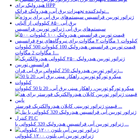
تولیدکننده تجهیزات برق آبی، هیدرولیک فرانک...
سیستم‌های برق آبی ژنراتور توربین فرانسیس
قیمت توربین فرانسیس هیدرولیک 100 کیلووات 500 کیلووات
1 مگاوات 2 مگاوات...
ژنراتور توربین هیدرولیک 250 کیلوواتی برق آبی فران...
میکرو تورگو توربین، راهکار مینی برق آبی، 20 تا 50 کیلووات
قیمت ژنراتور توربینی کاپلان هیدروالکتریک فورستر ...
ژنراتور توربین آبی فرانسیس هیدرولیک 320 کیلوواتی با ...
ژنراتور توربین آبی پلتون ۱۲۰۰ کیلوواتی