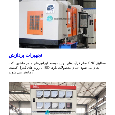
تجهیزات پردازش
تمام فرآیندهای تولید توسط اپراتورهای ماهر ماشین آلات CNC مطابق
با رویه های کنترل کیفیت ISO انجام می شود، تمام محصولات بارها
آزمایش می شوند.