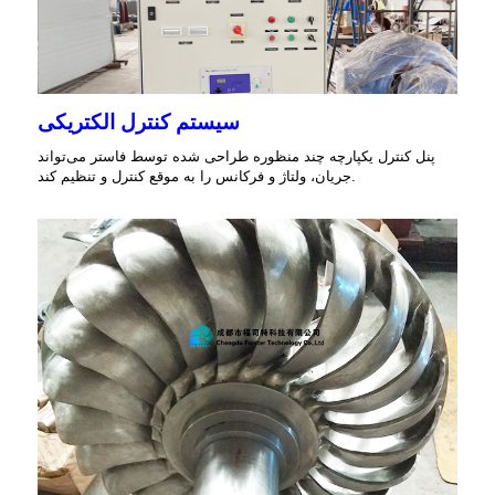
سیستم کنترل الکتریکی
پنل کنترل یکپارچه چند منظوره طراحی شده توسط فاستر می‌تواند
جریان، ولتاژ و فرکانس را به موقع کنترل و تنظیم کند.