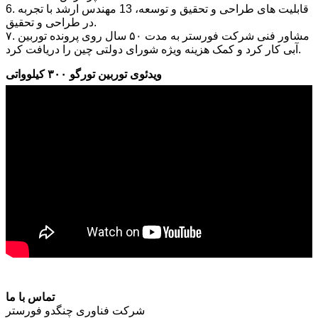
6. قابلیت های طراحی و تحقیق و توسعه، 13 مهندس ارشد با تجربه
در طراحی و تحقیق.
۷. مشاور فنی شرکت فورستر به مدت ۵۰ سال روی پرونده توربین
آبی کار کرد و کمک هزینه ویژه شورای دولتی چین را دریافت کرد.
ویدئوی توربین تورگو ۳۰۰ کیلوواتی
تماس با ما
شرکت فناوری چنگدو فورستر