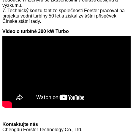
výzkumu.
7. Technický konzultant ze společnosti Forster pracoval na
projektu vodní turbíny 50 let a získal zvláštní příspěvek
Čínské státní rady.
Video o turbíně 300 kW Turbo
Kontaktujte nás
Chengdu Forster Technology Co., Ltd.