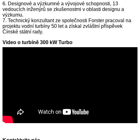
6. Designové a výzkumné a vývojové schopnosti, 13
vedoucích inženýrů se zkušenostmi v oblasti designu a
výzkumu.
7. Technický konzultant ze společnosti Forster pracoval na
projektu vodní turbíny 50 let a získal zvláštní příspěvek
Čínské státní rady.
Video o turbíně 300 kW Turbo