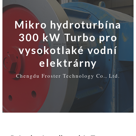
Mikro hydroturbína
300 kW Turbo pro
vysokotlaké vodní
elektrárny
Chengdu Froster Technology Co., Ltd.