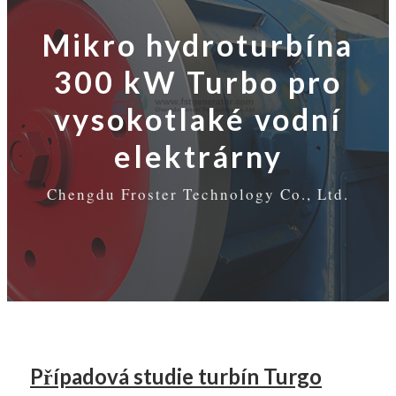
Mikro hydroturbína
300 kW Turbo pro
vysokotlaké vodní
elektrárny
Chengdu Froster Technology Co., Ltd.
Případová studie turbín Turgo