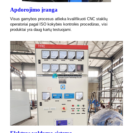
Apdorojimo įranga
Visus gamybos procesus atlieka kvalifikuoti CNC staklių
operatoriai pagal ISO kokybės kontrolės procedūras, visi
produktai yra daug kartų testuojami.