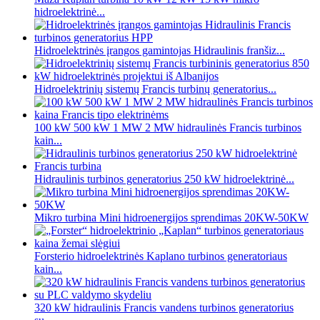
hidroelektrinė...
Hidroelektrinės įrangos gamintojas Hidraulinis franšiz...
Hidroelektrinių sistemų Francis turbinų generatorius...
100 kW 500 kW 1 MW 2 MW hidraulinės Francis turbinos
kain...
Hidraulinis turbinos generatorius 250 kW hidroelektrinė...
Mikro turbina Mini hidroenergijos sprendimas 20KW-50KW
Forsterio hidroelektrinės Kaplano turbinos generatoriaus
kain...
320 kW hidraulinis Francis vandens turbinos generatorius