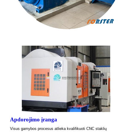
Apdorojimo įranga
Visus gamybos procesus atlieka kvalifikuoti CNC staklių