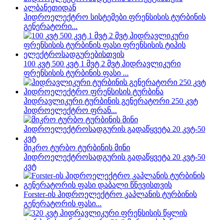
ჰიდროელექტრო სისტემები ფრენსისის ტურბინის
გენერატორი...
100 კვტ 500 კვტ 1 მვტ 2 მვტ ჰიდრავლიკური
ფრენსისის ტურბინის ფასი ...
ჰიდრავლიკური ტურბინის გენერატორი 250 კვტ
ჰიდროელექტრო ფრან...
მიკრო ტურბო ტურბინის მინი
ჰიდროელექტროსადგურის გადაწყვეტა 20 კვტ-50
კვტ
Forster-ის ჰიდროელექტრო კაპლანის ტურბინის
გენერატორის ფასი...