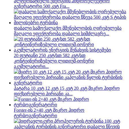
ალტერნატიული ენერგიის ჰიდროელექტრო
გენერატორი 500 კვტ Fra...
დაბალი სამოქალაქო მშენებლობის ღირებულება
მაღალი ეფექტურობა დაბალი სიმძლავრე...
20 ფუტიანი 250 კვტ/სთ 582 კვტ/სთ
კონტეინერიზებული ლითიუმ-იონური
აკუმულატორი...
პატარა 10 კვტ 12 კვტ 15 კვტ 20 კვტ მიკრო ჰიდრო
ფიქსირებული პირიანი კა...
Forster-ის 2×40 კვტ მიკრო ჰიდრო
ტურბოგენერატორი