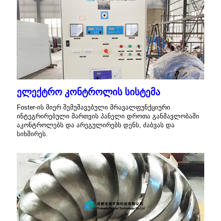
ელექტრო კონტროლის სისტემა
Foster-ის მიერ შემუშავებული მრავალფუნქციური
ინტეგრირებული მართვის პანელი დროთა განმავლობაში
აკონტროლებს და არეგულირებს დენს, ძაბვას და
სიხშირეს.