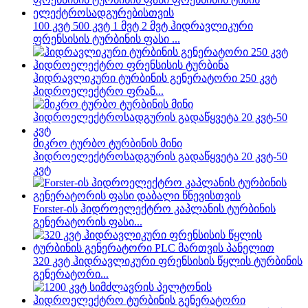
100 კვტ 500 კვტ 1 მვტ 2 მვტ ჰიდრავლიკური
ფრენსისის ტურბინის ფასი ...
ჰიდრავლიკური ტურბინის გენერატორი 250 კვტ
ჰიდროელექტრო ფრან...
მიკრო ტურბო ტურბინის მინი
ჰიდროელექტროსადგურის გადაწყვეტა 20 კვტ-50
კვტ
Forster-ის ჰიდროელექტრო კაპლანის ტურბინის
გენერატორის ფასი...
320 კვტ ჰიდრავლიკური ფრენსისის წყლის ტურბინის
გენერატორი...