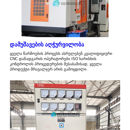
დამუშავების აღჭურვილობა
ყველა წარმოების პროცესს ასრულებენ კვალიფიციური
CNC დანადგარის ოპერატორები ISO ხარისხის
კონტროლის პროცედურების შესაბამისად, ყველა
პროდუქტი მრავალჯერ არის გამოცდილი.