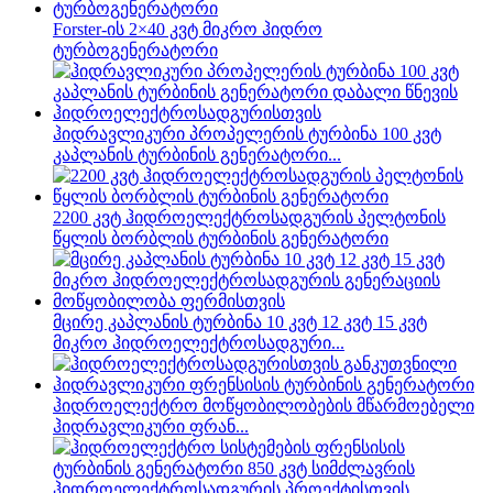
Forster-ის 2×40 კვტ მიკრო ჰიდრო
ტურბოგენერატორი
ჰიდრავლიკური პროპელერის ტურბინა 100 კვტ
კაპლანის ტურბინის გენერატორი...
2200 კვტ ჰიდროელექტროსადგურის პელტონის
წყლის ბორბლის ტურბინის გენერატორი
მცირე კაპლანის ტურბინა 10 კვტ 12 კვტ 15 კვტ
მიკრო ჰიდროელექტროსადგური...
ჰიდროელექტრო მოწყობილობების მწარმოებელი
ჰიდრავლიკური ფრან...