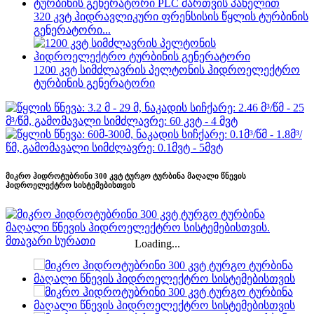
320 კვტ ჰიდრავლიკური ფრენსისის წყლის ტურბინის
გენერატორი...
1200 კვტ სიმძლავრის პელტონის ჰიდროელექტრო
ტურბინის გენერატორი
მიკრო ჰიდროტუბრინი 300 კვტ ტურგო ტურბინა მაღალი წნევის
ჰიდროელექტრო სისტემებისთვის
Loading...