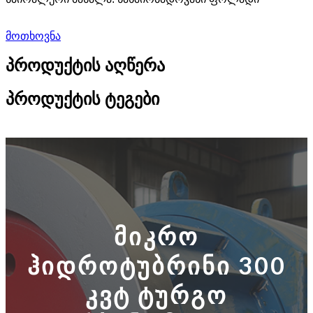
მოთხოვნა
პროდუქტის აღწერა
პროდუქტის ტეგები
მიკრო
ჰიდროტუბრინი 300
კვტ ტურგო