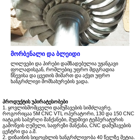
მორბენალი და ბლეიდი
ლილვები და პირები დამზადებულია უჟანგავი
ფოლადისგან, რომლებიც უფრო მდგრადია
წნევისა და ცვეთის მიმართ და აქვთ უფრო
ხანგრძლივი მომსახურების ვადა.
პროდუქტის უპირატესობები
1. ყოვლისმომცველი დამუშავების სიმძლავრე.
როგორიცაა 5M CNC VTL ოპერატორი, 130 და 150 CNC
იატაკის საბურღი მანქანები, მუდმივი ტემპერატურის
გამოწვის ღუმელი, საფრეზი მანქანა, CNC დამუშავების
ცენტრი და ა.შ.
2. დიზაინის სიცოცხლის ხანგრძლივობა 40 წელზე მეტია.