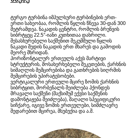
ტურგო ტურბინა იმპულსური ტურბინების ერთ-
ერთი სახეობაა, რომლის წყლის წნევა 30-დან 300
მეტრამდეა. ნაკადის ცენტრი, რომლის ბრუნვის
სიბრტყეც 22.5°-იანი კუთხითაა დახრილი.
შესასხურებელი საქშენით შეკუმშული წყლის
ნაკადი შედის ნაკადის ერთ მხარეს და გამოდის
მეორე მხრიდან.
ჰორიზონტალურ ერთეულს აქვს მარტივი
სტრუქტურის, მოსახერხებელი შეკეთების, ქარხნის
სიმაღლის შემცირებისა და გათხრების სიღრმის
შემცირების უპირატესობები.
ვერტიკალური ერთეული მცირე ზომის ქარხნის
სიბრტყით, მორბენალს შეიძლება ჰქონდეს
მრავალი საქშენი (მაქსიმუმ ექვსი საქშენის
დამონტაჟება შეიძლება), მაღალი სპეციფიკური
სიჩქარე, იგივე ზომის ერთეულები, სიმძლავრე
შედარებით მცირეა, მსუბუქია და ა.შ.