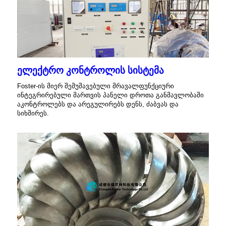
ელექტრო კონტროლის სისტემა
Foster-ის მიერ შემუშავებული მრავალფუნქციური
ინტეგრირებული მართვის პანელი დროთა განმავლობაში
აკონტროლებს და არეგულირებს დენს, ძაბვას და
სიხშირეს.