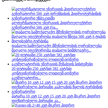
ალტერნატიული ენერგიის ჰიდროელექტრო
გენერატორი 500 კვტ Fra...
დაბალი სამოქალაქო მშენებლობის ღირებულება
მაღალი ეფექტურობა დაბალი სიმძლავრე...
20 ფუტიანი 250 კვტ/სთ 582 კვტ/სთ
კონტეინერიზებული ლითიუმ-იონური
აკუმულატორი...
პატარა 10 კვტ 12 კვტ 15 კვტ 20 კვტ მიკრო ჰიდრო
ფიქსირებული პირიანი კა...