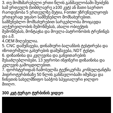
3. თუ მომხმარებელი ერთი წლის განმავლობაში შეიძენს
სამ ერთეულს (სიმძლავრე ≥100 კვტ) ან მათი საერთო
რაოდენობა 5 ერთეულზე მეტია, Forster უზრუნველყოფს
ერთჯერად უფასო სამშენებლო მომსახურებით.
სამშენებლო მომსახურებით სარგებლობა მოიცავდა
აღჭურვილობის შემოწმებას, ახალი ობიექტის
შემოწმებას, მონტაჟსა და მოვლა-პატრონობის ტრენინგს
და ა.შ.
4.OEM მიღებულია.
5. CNC დამუშავება, დინამიური ბალანსის ტესტირება და
იზოთერმული გახურების დამუშავება, NDT ტესტი.
6. დიზაინისა და კვლევისა და განვითარების
შესაძლებლობები, 13 უფროსი ინჟინერი დიზაინისა და
კვლევის გამოცდილებით.
7. ფორსტერიდან ჩამოსულმა ტექნიკურმა კონსულტანტმა
ჰიდროტურბინაზე 50 წლის განმავლობაში იმუშავა და
ჩინეთის სახელმწიფო საბჭოს სპეციალური ჯილდო
მიიღო.
300 კვტ ტურგო ტურბინის ვიდეო