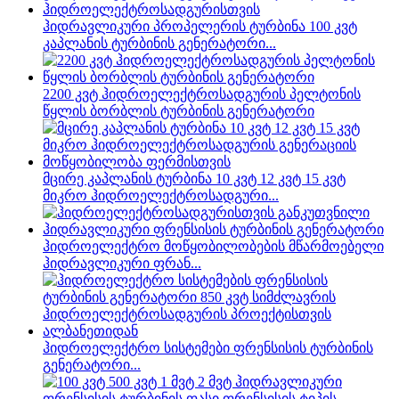
ჰიდრავლიკური პროპელერის ტურბინა 100 კვტ
კაპლანის ტურბინის გენერატორი...
2200 კვტ ჰიდროელექტროსადგურის პელტონის
წყლის ბორბლის ტურბინის გენერატორი
მცირე კაპლანის ტურბინა 10 კვტ 12 კვტ 15 კვტ
მიკრო ჰიდროელექტროსადგური...
ჰიდროელექტრო მოწყობილობების მწარმოებელი
ჰიდრავლიკური ფრან...
ჰიდროელექტრო სისტემები ფრენსისის ტურბინის
გენერატორი...