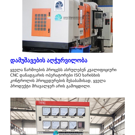
დამუშავების აღჭურვილობა
ყველა წარმოების პროცესს ასრულებენ კვალიფიციური
CNC დანადგარის ოპერატორები ISO ხარისხის
კონტროლის პროცედურების შესაბამისად, ყველა
პროდუქტი მრავალჯერ არის გამოცდილი.