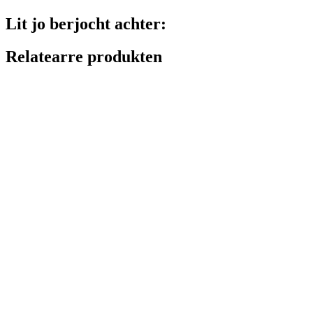
Lit jo berjocht achter:
Relatearre produkten