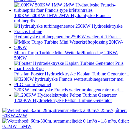
100KW 500KW 1MW 2MW Hydraulyske Francis-
turbinepriis ...
Hydraulyske turbinegenerator 250KW wetterkrêft Fran ...
Mikro Turgo Turbine Mini Wetterkrêftoplossing 20KW-
50KW
Priis fan Forster Hydroelektryske Kaplan Turbine Generator...
320KW hydraulyske Francis wetterturbinegenerator mei ...
1200KW Hydroelektryske Pelton Turbine Generator