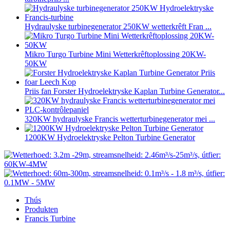
Hydraulyske turbinegenerator 250KW wetterkrêft Fran ...
Mikro Turgo Turbine Mini Wetterkrêftoplossing 20KW-
50KW
Priis fan Forster Hydroelektryske Kaplan Turbine Generator...
320KW hydraulyske Francis wetterturbinegenerator mei ...
1200KW Hydroelektryske Pelton Turbine Generator
Thús
Produkten
Francis Turbine