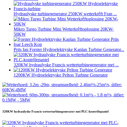
Hydraulyske turbinegenerator 250KW wetterkrêft Fran ...
Mikro Turgo Turbine Mini Wetterkrêftoplossing 20KW-
50KW
Priis fan Forster Hydroelektryske Kaplan Turbine Generator...
320KW hydraulyske Francis wetterturbinegenerator mei ...
1200KW Hydroelektryske Pelton Turbine Generator
320KW hydraulyske Francis wetterturbinegenerator mei PLC-kontrôlepaniel