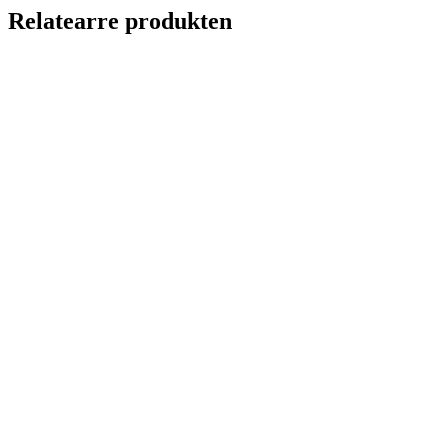
Relatearre produkten