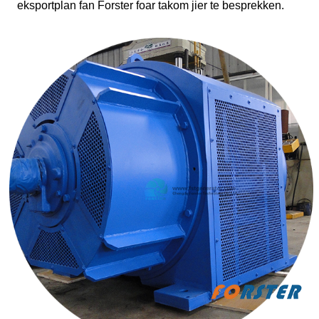
eksportplan fan Forster foar takom jier te besprekken.