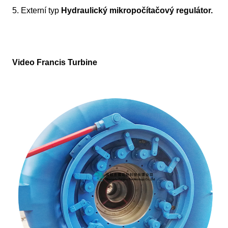
5. Externí typ
Hydraulický mikropočítačový regulátor
.
Video Francis Turbine