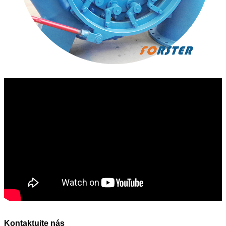
Kontaktujte nás