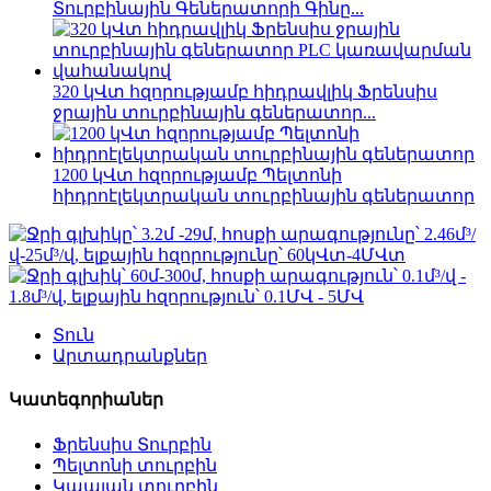
Տուրբինային Գեներատորի Գինը...
320 կՎտ հզորությամբ հիդրավլիկ Ֆրենսիս
ջրային տուրբինային գեներատոր...
1200 կՎտ հզորությամբ Պելտոնի
հիդրոէլեկտրական տուրբինային գեներատոր
Տուն
Արտադրանքներ
Կատեգորիաներ
Ֆրենսիս Տուրբին
Պելտոնի տուրբին
Կապլան տուրբին