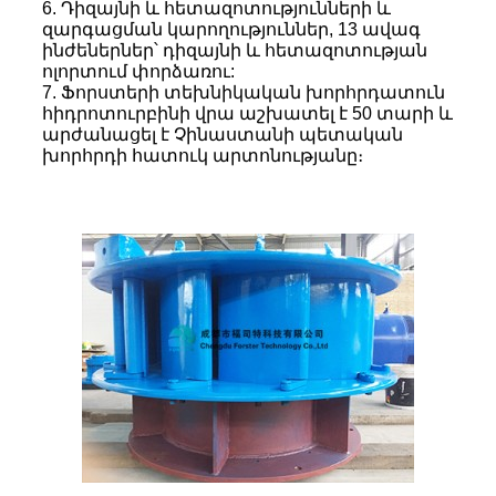
6. Դիզայնի և հետազոտությունների և
զարգացման կարողություններ, 13 ավագ
ինժեներներ՝ դիզայնի և հետազոտության
ոլորտում փորձառու:
7. Ֆորստերի տեխնիկական խորհրդատուն
հիդրոտուրբինի վրա աշխատել է 50 տարի և
արժանացել է Չինաստանի պետական ​​
խորհրդի հատուկ արտոնությանը։