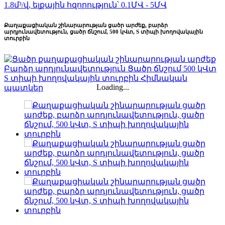
Քաղաքացիական շինարարության ցածր արժեք, բարձր
արդյունավետություն, ցածր ճնշում, 500 կՎտ, S տիպի խողովակային
տուրբին
Loading...