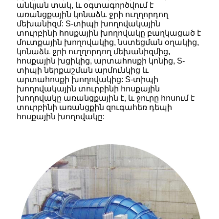
անկյան տակ, և օգտագործվում է
առանցքային կոնաձև ջրի ուղղորդող
մեխանիզմ: S-տիպի խողովակային
տուրբինի հոսքային խողովակը բաղկացած է
մուտքային խողովակից, նստեցման օղակից,
կոնաձև ջրի ուղղորդող մեխանիզմից,
հոսքային խցիկից, արտահոսքի կոնից, S-
տիպի ներքաշման արմունկից և
արտահոսքի խողովակից: S-տիպի
խողովակային տուրբինի հոսքային
խողովակը առանցքային է, և ջուրը հոսում է
տուրբինի առանցքին զուգահեռ դեպի
հոսքային խողովակը: