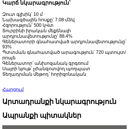
Կարճ նկարագրություն՝
Զուտ գլխիկ՝ 10 մ
Նախագծային հոսքը՝ 7.08 մ3/վ
Հզորություն՝ 500 կՎտ
Տուրբինի իրական մեքենայի
արդյունավետությունը՝ 88.4%
Գեներատորի գնահատված արդյունավետությունը՝
93%
Պտտման գնահատված արագություն՝ 720 պտույտ/
րոպե
Գեներատոր՝ անխոզանակ գրգռում
Սայրի նյութ՝ չժանգոտվող պողպատ
Տեղադրման մեթոդ՝ հորիզոնական
Հարցում
Արտադրանքի նկարագրություն
Ապրանքի պիտակներ