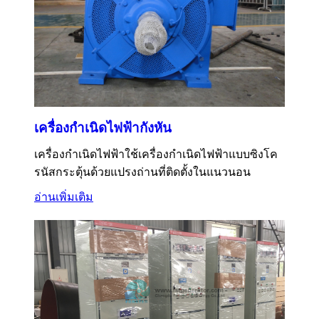
เครื่องกำเนิดไฟฟ้ากังหัน
เครื่องกำเนิดไฟฟ้าใช้เครื่องกำเนิดไฟฟ้าแบบซิงโค
รนัสกระตุ้นด้วยแปรงถ่านที่ติดตั้งในแนวนอน
อ่านเพิ่มเติม