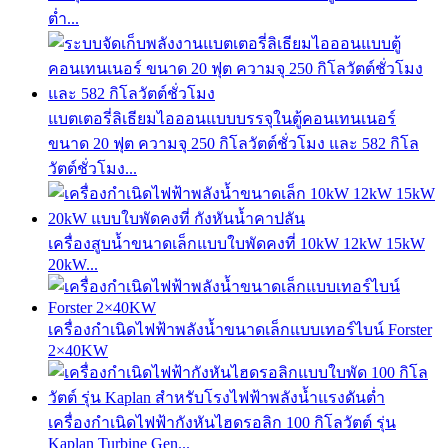
ต่ำ...
แบตเตอรี่ลิเธียมไอออนแบบบรรจุในตู้คอนเทนเนอร์
ขนาด 20 ฟุต ความจุ 250 กิโลวัตต์ชั่วโมง และ 582 กิโล
วัตต์ชั่วโมง...
เครื่องสูบน้ำขนาดเล็กแบบใบพัดคงที่ 10kW 12kW 15kW
20kW...
เครื่องกำเนิดไฟฟ้าพลังน้ำขนาดเล็กแบบเทอร์ไบน์ Forster
2×40KW
เครื่องกำเนิดไฟฟ้ากังหันไฮดรอลิก 100 กิโลวัตต์ รุ่น
Kaplan Turbine Gen...