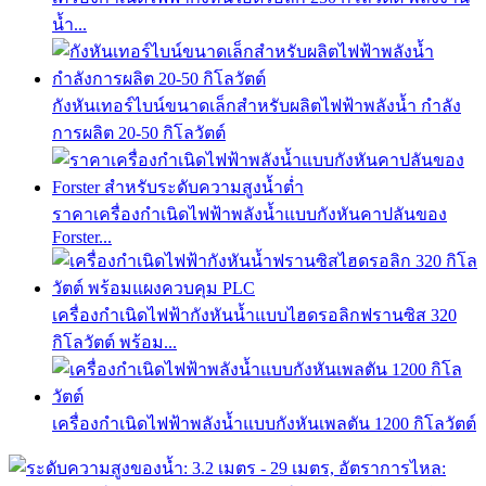
น้ำ...
กังหันเทอร์ไบน์ขนาดเล็กสำหรับผลิตไฟฟ้าพลังน้ำ กำลัง
การผลิต 20-50 กิโลวัตต์
ราคาเครื่องกำเนิดไฟฟ้าพลังน้ำแบบกังหันคาปลันของ
Forster...
เครื่องกำเนิดไฟฟ้ากังหันน้ำแบบไฮดรอลิกฟรานซิส 320
กิโลวัตต์ พร้อม...
เครื่องกำเนิดไฟฟ้าพลังน้ำแบบกังหันเพลตัน 1200 กิโลวัตต์