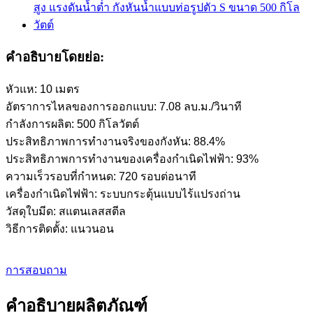
คำอธิบายโดยย่อ:
หัวแห: 10 เมตร
อัตราการไหลของการออกแบบ: 7.08 ลบ.ม./วินาที
กำลังการผลิต: 500 กิโลวัตต์
ประสิทธิภาพการทำงานจริงของกังหัน: 88.4%
ประสิทธิภาพการทำงานของเครื่องกำเนิดไฟฟ้า: 93%
ความเร็วรอบที่กำหนด: 720 รอบต่อนาที
เครื่องกำเนิดไฟฟ้า: ระบบกระตุ้นแบบไร้แปรงถ่าน
วัสดุใบมีด: สแตนเลสสตีล
วิธีการติดตั้ง: แนวนอน
การสอบถาม
คำอธิบายผลิตภัณฑ์