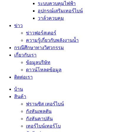
ระบบควบคุมไฟฟ้า
อุปกรณ์เสริมเทอร์ไบน์
วาล์วควบคุม
ข่าว
ข่าวฟอร์สเตอร์
ความรู้เกี่ยวกับพลังงานน้ำ
กรณีศึกษาทางวิศวกรรม
เกี่ยวกับเรา
ข้อมูลบริษัท
ดาวน์โหลดข้อมูล
ติดต่อเรา
บ้าน
สินค้า
ฟรานซิส เทอร์ไบน์
กังหันเพลตัน
กังหันคาปลัน
เทอร์ไบน์เทอร์โบ