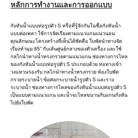
หลักการทำงานและการออกแบบ
กังหันน้ำแบบท่อรูปตัว S หรือที่รู้จักกันในชื่อกังหันน้ำ
แบบต่อเพลา ใช้การจัดเรียงตามแนวแกนแนวนอน
คุณลักษณะโครงสร้างที่เห็นได้ชัดคือ ใบพัดนำทางจัด
เรียงทำมุม 65° กับเส้นศูนย์กลางของตัวเครื่อง และใช้
กลไกนำทางน้ำทรงกรวยตามแนวแกน ช่องทางการไหล
ของกังหันน้ำแบบท่อรูปตัว S ประกอบด้วย ท่อทางเข้า
วงแหวนรองรับ กลไกนำทางน้ำทรงกรวย ห้องใบพัด
กรวยระบายน้ำ ข้อศอกระบายน้ำรูปตัว S และราง
ระบายน้ำ ช่องทางการไหลของกังหันน้ำแบบท่อรูปตัว S
เป็นแบบตามแนวแกน และน้ำจะไหลขนานกับแกนกังหัน
ไปยังใบพัด