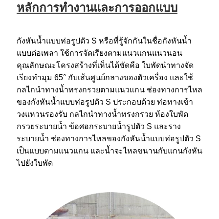
หลักการทำงานและการออกแบบ
กังหันน้ำแบบท่อรูปตัว S หรือที่รู้จักกันในชื่อกังหันน้ำ
แบบต่อเพลา ใช้การจัดเรียงตามแนวแกนแนวนอน
คุณลักษณะโครงสร้างที่เห็นได้ชัดคือ ใบพัดนำทางจัด
เรียงทำมุม 65° กับเส้นศูนย์กลางของตัวเครื่อง และใช้
กลไกนำทางน้ำทรงกรวยตามแนวแกน ช่องทางการไหล
ของกังหันน้ำแบบท่อรูปตัว S ประกอบด้วย ท่อทางเข้า
วงแหวนรองรับ กลไกนำทางน้ำทรงกรวย ห้องใบพัด
กรวยระบายน้ำ ข้อศอกระบายน้ำรูปตัว S และราง
ระบายน้ำ ช่องทางการไหลของกังหันน้ำแบบท่อรูปตัว S
เป็นแบบตามแนวแกน และน้ำจะไหลขนานกับแกนกังหัน
ไปยังใบพัด