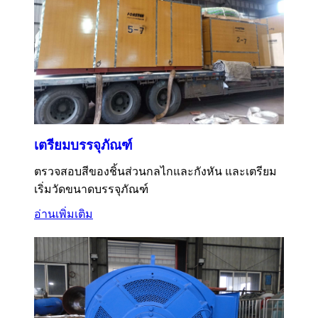
เตรียมบรรจุภัณฑ์
ตรวจสอบสีของชิ้นส่วนกลไกและกังหัน และเตรียม
เริ่มวัดขนาดบรรจุภัณฑ์
อ่านเพิ่มเติม