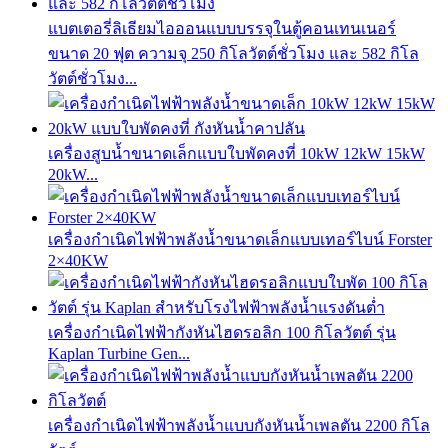
แบตเตอรี่ลิเธียมไอออนแบบบรรจุในตู้คอนเทนเนอร์
ขนาด 20 ฟุต ความจุ 250 กิโลวัตต์ชั่วโมง และ 582 กิโล
วัตต์ชั่วโมง...
เครื่องสูบน้ำขนาดเล็กแบบใบพัดคงที่ 10kW 12kW 15kW
20kW...
เครื่องกำเนิดไฟฟ้าพลังน้ำขนาดเล็กแบบเทอร์ไบน์ Forster
2×40KW
เครื่องกำเนิดไฟฟ้ากังหันไฮดรอลิก 100 กิโลวัตต์ รุ่น
Kaplan Turbine Gen...
เครื่องกำเนิดไฟฟ้าพลังน้ำแบบกังหันน้ำเพลตัน 2200 กิโล