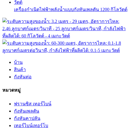
เครื่องกำเนิดไฟฟ้าพลังน้ำแบบกังหันเพลตัน 1200 กิโลวัตต์
บ้าน
สินค้า
กังหันท่อ
หมวดหมู่
ฟรานซิส เทอร์ไบน์
กังหันเพลตัน
กังหันคาปลัน
เทอร์ไบน์เทอร์โบ