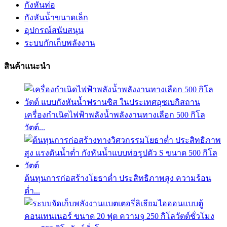
กังหันท่อ
กังหันน้ำขนาดเล็ก
อุปกรณ์สนับสนุน
ระบบกักเก็บพลังงาน
สินค้าแนะนำ
เครื่องกำเนิดไฟฟ้าพลังน้ำพลังงานทางเลือก 500 กิโล
วัตต์...
ต้นทุนการก่อสร้างโยธาต่ำ ประสิทธิภาพสูง ความร้อน
ต่ำ...