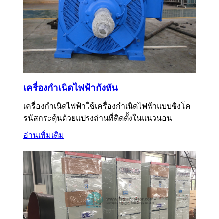
เครื่องกำเนิดไฟฟ้ากังหัน
เครื่องกำเนิดไฟฟ้าใช้เครื่องกำเนิดไฟฟ้าแบบซิงโค
รนัสกระตุ้นด้วยแปรงถ่านที่ติดตั้งในแนวนอน
อ่านเพิ่มเติม