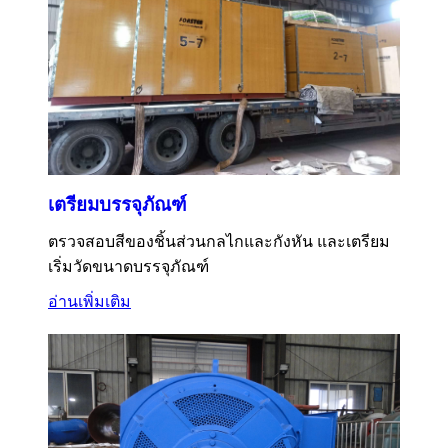
เตรียมบรรจุภัณฑ์
ตรวจสอบสีของชิ้นส่วนกลไกและกังหัน และเตรียม
เริ่มวัดขนาดบรรจุภัณฑ์
อ่านเพิ่มเติม