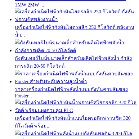
1MW 2MW ...
เครื่องกำเนิดไฟฟ้ากังหันไฮดรอลิก 250 กิโลวัตต์ พลังงาน
น้ำ...
กังหันเทอร์ไบน์ขนาดเล็กสำหรับผลิตไฟฟ้าพลังน้ำ กำลัง
การผลิต 20-50 กิโลวัตต์
ราคาเครื่องกำเนิดไฟฟ้าพลังน้ำแบบกังหันคาปลันของ
Forster...
เครื่องกำเนิดไฟฟ้ากังหันน้ำแบบไฮดรอลิกฟรานซิส 320
กิโลวัตต์ พร้อม...