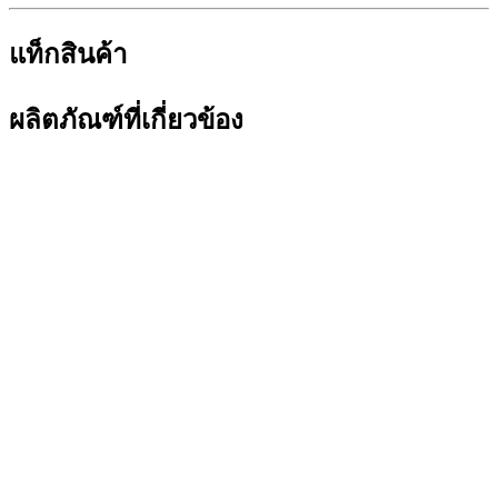
แท็กสินค้า
ผลิตภัณฑ์ที่เกี่ยวข้อง