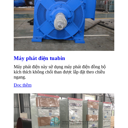
Máy phát điện tuabin
Máy phát điện này sử dụng máy phát điện đồng bộ
kích thích không chổi than được lắp đặt theo chiều
ngang.
Đọc thêm