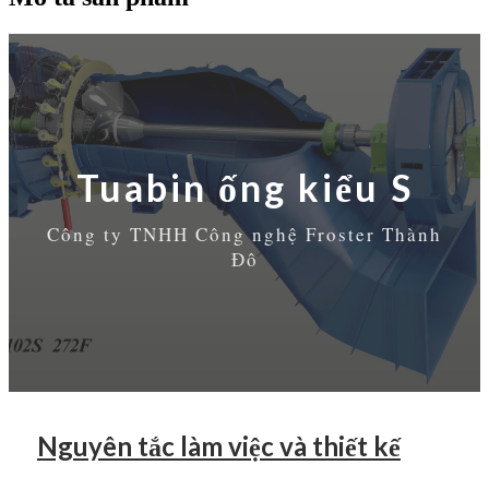
Tuabin ống kiểu S
Công ty TNHH Công nghệ Froster Thành
Đô
Nguyên tắc làm việc và thiết kế