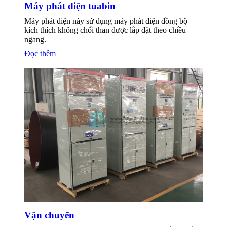
Máy phát điện tuabin
Máy phát điện này sử dụng máy phát điện đồng bộ
kích thích không chổi than được lắp đặt theo chiều
ngang.
Đọc thêm
Vận chuyển