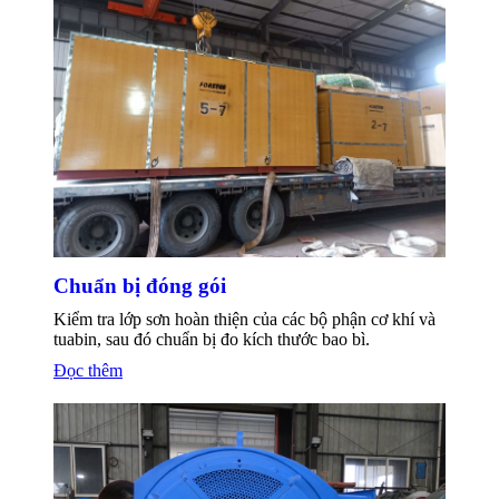
Chuẩn bị đóng gói
Kiểm tra lớp sơn hoàn thiện của các bộ phận cơ khí và
tuabin, sau đó chuẩn bị đo kích thước bao bì.
Đọc thêm