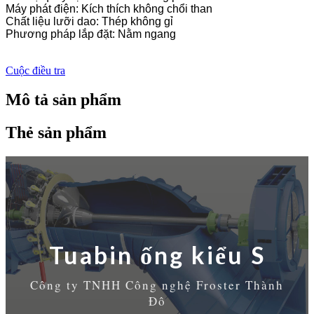
Máy phát điện: Kích thích không chổi than
Chất liệu lưỡi dao: Thép không gỉ
Phương pháp lắp đặt: Nằm ngang
Cuộc điều tra
Mô tả sản phẩm
Thẻ sản phẩm
Tuabin ống kiểu S
Công ty TNHH Công nghệ Froster Thành
Đô