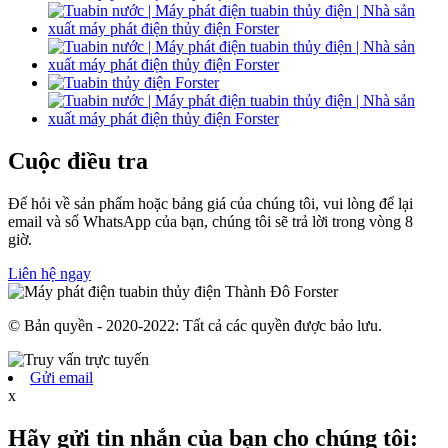
Cuộc điều tra
Để hỏi về sản phẩm hoặc bảng giá của chúng tôi, vui lòng để lại
email và số WhatsApp của bạn, chúng tôi sẽ trả lời trong vòng 8
giờ.
Liên hệ ngay
© Bản quyền - 2020-2022: Tất cả các quyền được bảo lưu.
Gửi email
x
Hãy gửi tin nhắn của bạn cho chúng tôi: