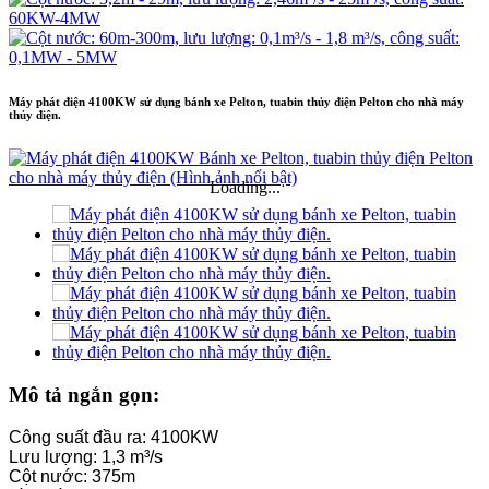
Máy phát điện 4100KW sử dụng bánh xe Pelton, tuabin thủy điện Pelton cho nhà máy
thủy điện.
Loading...
Mô tả ngắn gọn:
Công suất đầu ra: 4100KW
Lưu lượng: 1,3 m³/s
Cột nước: 375m