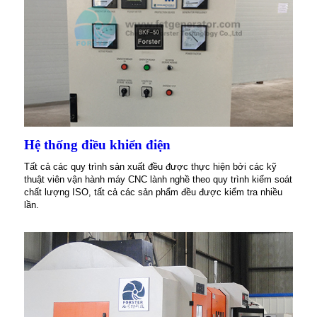
Hệ thống điều khiển điện
Tất cả các quy trình sản xuất đều được thực hiện bởi các kỹ
thuật viên vận hành máy CNC lành nghề theo quy trình kiểm soát
chất lượng ISO, tất cả các sản phẩm đều được kiểm tra nhiều
lần.