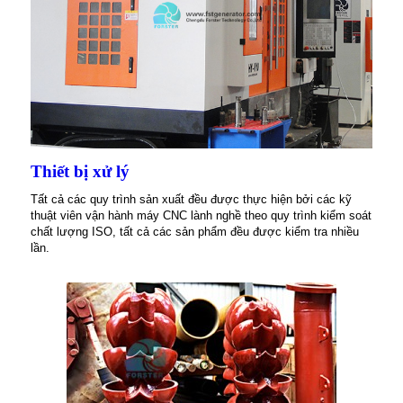
Thiết bị xử lý
Tất cả các quy trình sản xuất đều được thực hiện bởi các kỹ
thuật viên vận hành máy CNC lành nghề theo quy trình kiểm soát
chất lượng ISO, tất cả các sản phẩm đều được kiểm tra nhiều
lần.