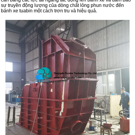
sự truyền động lượng của dòng chất lỏng phun nước đến
bánh xe tuabin một cách trơn tru và hiệu quả.