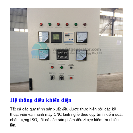
Hệ thống điều khiển điện
Tất cả các quy trình sản xuất đều được thực hiện bởi các kỹ
thuật viên vận hành máy CNC lành nghề theo quy trình kiểm soát
chất lượng ISO, tất cả các sản phẩm đều được kiểm tra nhiều
lần.