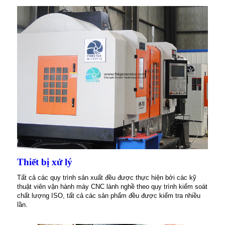
Thiết bị xử lý
Tất cả các quy trình sản xuất đều được thực hiện bởi các kỹ
thuật viên vận hành máy CNC lành nghề theo quy trình kiểm soát
chất lượng ISO, tất cả các sản phẩm đều được kiểm tra nhiều
lần.