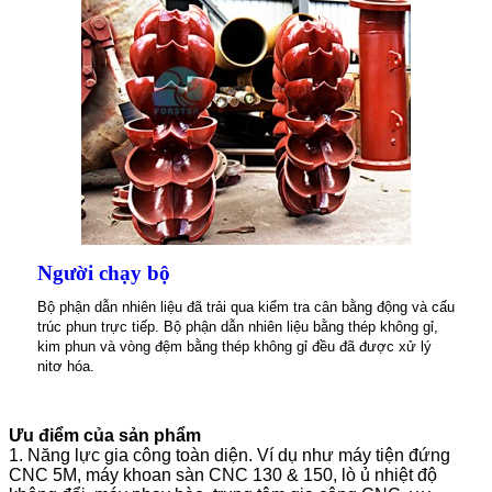
Người chạy bộ
Bộ phận dẫn nhiên liệu đã trải qua kiểm tra cân bằng động và cấu
trúc phun trực tiếp. Bộ phận dẫn nhiên liệu bằng thép không gỉ,
kim phun và vòng đệm bằng thép không gỉ đều đã được xử lý
nitơ hóa.
Ưu điểm của sản phẩm
1. Năng lực gia công toàn diện. Ví dụ như máy tiện đứng
CNC 5M, máy khoan sàn CNC 130 & 150, lò ủ nhiệt độ