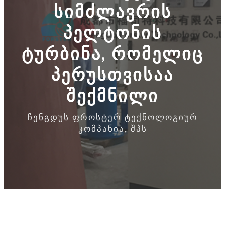
სიმძლავრის
პელტონის
ტურბინა, რომელიც
პერუსთვისაა
შექმნილი
ჩენგდუს ფროსტერ ტექნოლოგიურ
კომპანია, შპს