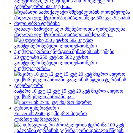
ალტერნატიული ენერგიის ჰიდროელექტრო
გენერატორი 500 კვტ Fra...
დაბალი სამოქალაქო მშენებლობის ღირებულება
მაღალი ეფექტურობა დაბალი სიმძლავრე...
20 ფუტიანი 250 კვტ/სთ 582 კვტ/სთ
კონტეინერიზებული ლითიუმ-იონური
აკუმულატორი...
პატარა 10 კვტ 12 კვტ 15 კვტ 20 კვტ მიკრო ჰიდრო
ფიქსირებული პირიანი კა...
Forster-ის 2×40 კვტ მიკრო ჰიდრო
ტურბოგენერატორი