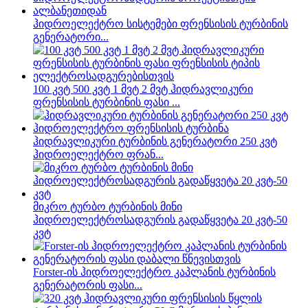
ჰიდროელექტრო სისტემები ფრენსისის ტურბინის
გენერატორი...
100 კვტ 500 კვტ 1 მვტ 2 მვტ ჰიდრავლიკური
ფრენსისის ტურბინის ფასი ...
ჰიდრავლიკური ტურბინის გენერატორი 250 კვტ
ჰიდროელექტრო ფრან...
მიკრო ტურბო ტურბინის მინი
ჰიდროელექტროსადგურის გადაწყვეტა 20 კვტ-50
კვტ
Forster-ის ჰიდროელექტრო კაპლანის ტურბინის
გენერატორის ფასი...