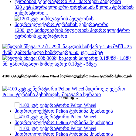
320 კვტ ჰიდრავლიკური ფრენსისის წყლის ტურბინის
გენერატორი...
1200 კვტ სიმძლავრის პელტონის ჰიდროელექტრო
ტურბინის გენერატორი
4100 კვტ გენერატორი Pelton Wheel ჰიდროელექტრო Pelton ტურბინა ჰესისთვის
Loading...