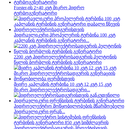
Forster-ის 2×40 კვტ მიკრო ჰიდრო
ტურბოგენერატორი
ჰიდრავლიკური პროპელერის ტურბინა 100 კვტ
კაპლანის ტურბინის გენერატორი...
2200 კვტ ჰიდროელექტროსადგურის პელტონის
წყლის ბორბლის ტურბინის გენერატორი
მცირე კაპლანის ტურბინა 10 კვტ 12 კვტ 15 კვტ
მიკრო ჰიდროელექტროსადგური...
ჰიდროელექტრო მოწყობილობების მწარმოებელი
ჰიდრავლიკური ფრან...