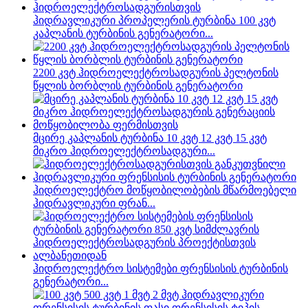
ჰიდრავლიკური პროპელერის ტურბინა 100 კვტ
კაპლანის ტურბინის გენერატორი...
2200 კვტ ჰიდროელექტროსადგურის პელტონის
წყლის ბორბლის ტურბინის გენერატორი
მცირე კაპლანის ტურბინა 10 კვტ 12 კვტ 15 კვტ
მიკრო ჰიდროელექტროსადგური...
ჰიდროელექტრო მოწყობილობების მწარმოებელი
ჰიდრავლიკური ფრან...
ჰიდროელექტრო სისტემები ფრენსისის ტურბინის
გენერატორი...