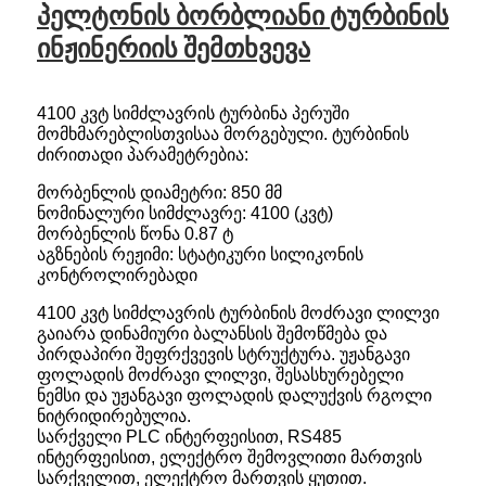
პელტონის ბორბლიანი ტურბინის
ინჟინერიის შემთხვევა
4100 კვტ სიმძლავრის ტურბინა პერუში
მომხმარებლისთვისაა მორგებული. ტურბინის
ძირითადი პარამეტრებია:
მორბენლის დიამეტრი: 850 მმ
ნომინალური სიმძლავრე: 4100 (კვტ)
მორბენლის წონა 0.87 ტ
აგზნების რეჟიმი: სტატიკური სილიკონის
კონტროლირებადი
4100 კვტ სიმძლავრის ტურბინის მოძრავი ლილვი
გაიარა დინამიური ბალანსის შემოწმება და
პირდაპირი შეფრქვევის სტრუქტურა. უჟანგავი
ფოლადის მოძრავი ლილვი, შესასხურებელი
ნემსი და უჟანგავი ფოლადის დალუქვის რგოლი
ნიტრიდირებულია.
სარქველი PLC ინტერფეისით, RS485
ინტერფეისით, ელექტრო შემოვლითი მართვის
სარქველით, ელექტრო მართვის ყუთით.