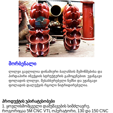
მორბენალი
ლილვი გავლილია დინამიური ბალანსის შემოწმებისა და
პირდაპირი ინექციის სტრუქტურის გამოყენებით. უჟანგავი
ფოლადის ლილვი, შესასხურებელი ნემსი და უჟანგავი
ფოლადის დალუქვის რგოლი ნიტრიდირებულია.
პროდუქტის უპირატესობები
1. ყოვლისმომცველი დამუშავების სიმძლავრე.
როგორიცაა 5M CNC VTL ოპერატორი, 130 და 150 CNC