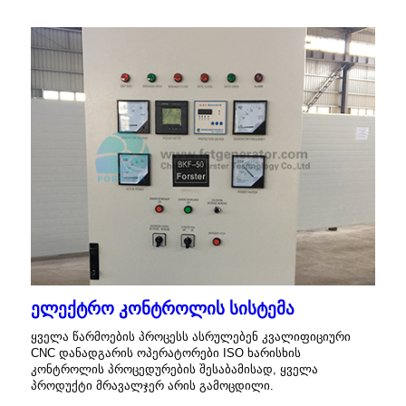
ელექტრო კონტროლის სისტემა
ყველა წარმოების პროცესს ასრულებენ კვალიფიციური
CNC დანადგარის ოპერატორები ISO ხარისხის
კონტროლის პროცედურების შესაბამისად, ყველა
პროდუქტი მრავალჯერ არის გამოცდილი.