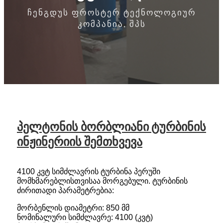
ჩენგდუს ფროსტერ ტექნოლოგიურ
კომპანია, შპს
პელტონის ბორბლიანი ტურბინის
ინჟინერიის შემთხვევა
4100 კვტ სიმძლავრის ტურბინა პერუში
მომხმარებლისთვისაა მორგებული. ტურბინის
ძირითადი პარამეტრებია:
მორბენლის დიამეტრი: 850 მმ
ნომინალური სიმძლავრე: 4100 (კვტ)