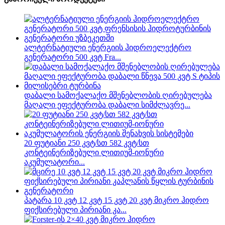
ალტერნატიული ენერგიის ჰიდროელექტრო
გენერატორი 500 კვტ Fra...
დაბალი სამოქალაქო მშენებლობის ღირებულება
მაღალი ეფექტურობა დაბალი სიმძლავრე...
20 ფუტიანი 250 კვტ/სთ 582 კვტ/სთ
კონტეინერიზებული ლითიუმ-იონური
აკუმულატორი...
პატარა 10 კვტ 12 კვტ 15 კვტ 20 კვტ მიკრო ჰიდრო
ფიქსირებული პირიანი კა...