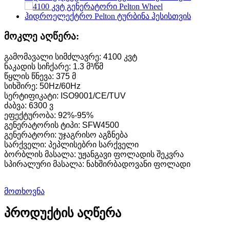
მოკლე აღწერა:
გამომავალი სიმძლავრე: 4100 კვტ
ნაკადის სიჩქარე: 1.3 მ³/წმ
წყლის წნევა: 375 მ
სიხშირე: 50Hz/60Hz
სერტიფიკატი: ISO9001/CE/TUV
ძაბვა: 6300 ვ
ეფექტურობა: 92%-95%
გენერატორის ტიპი: SFW4500
გენერატორი: უჯაგრისო აგზნება
სარქველი: პეპლისებრი სარქველი
ბორბლის მასალა: უჟანგავი ფოლადის შეკვრა
სპირალური მასალა: ნახშირბადოვანი ფოლადი
მოთხოვნა
პროდუქტის აღწერა