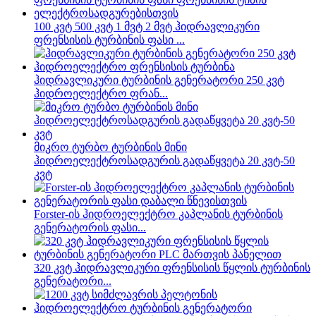
100 კვტ 500 კვტ 1 მვტ 2 მვტ ჰიდრავლიკური
ფრენსისის ტურბინის ფასი ...
ჰიდრავლიკური ტურბინის გენერატორი 250 კვტ
ჰიდროელექტრო ფრან...
მიკრო ტურბო ტურბინის მინი
ჰიდროელექტროსადგურის გადაწყვეტა 20 კვტ-50
კვტ
Forster-ის ჰიდროელექტრო კაპლანის ტურბინის
გენერატორის ფასი...
320 კვტ ჰიდრავლიკური ფრენსისის წყლის ტურბინის
გენერატორი...