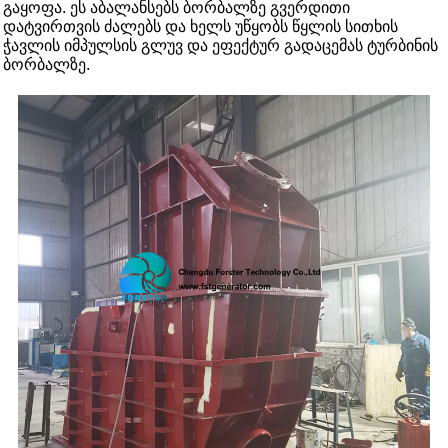
გაყოფა. ეს აბალანსებს ბორბალზე გვერდითი
დატვირთვის ძალებს და ხელს უწყობს წყლის სითხის
ჭავლის იმპულსის გლუვ და ეფექტურ გადაცემას ტურბინის
ბორბალზე.