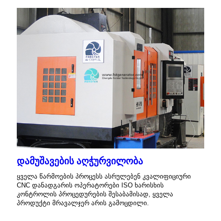
დამუშავების აღჭურვილობა
ყველა წარმოების პროცესს ასრულებენ კვალიფიციური
CNC დანადგარის ოპერატორები ISO ხარისხის
კონტროლის პროცედურების შესაბამისად, ყველა
პროდუქტი მრავალჯერ არის გამოცდილი.