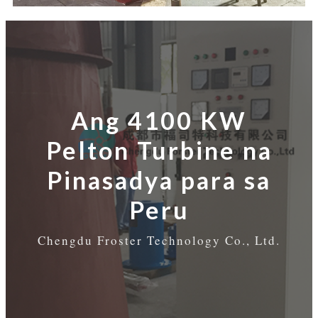
Ang 4100 KW
Pelton Turbine na
Pinasadya para sa
Peru
Chengdu Froster Technology Co., Ltd.