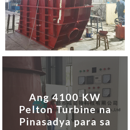
Ang 4100 KW
Pelton Turbine na
Pinasadya para sa