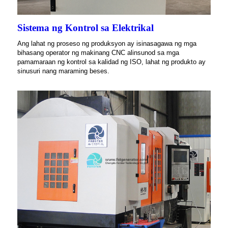
Sistema ng Kontrol sa Elektrikal
Ang lahat ng proseso ng produksyon ay isinasagawa ng mga
bihasang operator ng makinang CNC alinsunod sa mga
pamamaraan ng kontrol sa kalidad ng ISO, lahat ng produkto ay
sinusuri nang maraming beses.