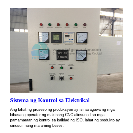
Sistema ng Kontrol sa Elektrikal
Ang lahat ng proseso ng produksyon ay isinasagawa ng mga
bihasang operator ng makinang CNC alinsunod sa mga
pamamaraan ng kontrol sa kalidad ng ISO, lahat ng produkto ay
sinusuri nang maraming beses.