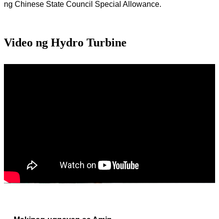
ng Chinese State Council Special Allowance.
Video ng Hydro Turbine