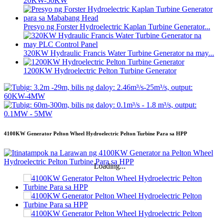
20KW-50KW
Presyo ng Forster Hydroelectric Kaplan Turbine Generator...
320KW Hydraulic Francis Water Turbine Generator na may...
1200KW Hydroelectric Pelton Turbine Generator
4100KW Generator Pelton Wheel Hydroelectric Pelton Turbine Para sa HPP
Loading...