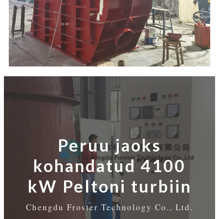
Peruu jaoks
kohandatud 4100
kW Peltoni turbiin
Chengdu Froster Technology Co., Ltd.