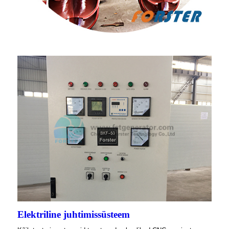
Elektriline juhtimissüsteem