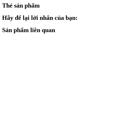
Thẻ sản phẩm
Hãy để lại lời nhắn của bạn:
Sản phẩm liên quan