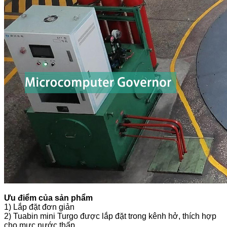
Ưu điểm của sản phẩm
1) Lắp đặt đơn giản
2) Tuabin mini Turgo được lắp đặt trong kênh hở, thích hợp
cho mực nước thấp.