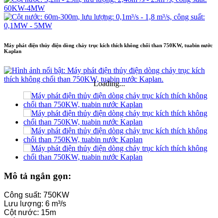
Máy phát điện thủy điện dòng chảy trục kích thích không chổi than 750KW, tuabin nước
Kaplan
Loading...
Mô tả ngắn gọn:
Công suất: 750KW
Lưu lượng: 6 m³/s
Cột nước: 15m