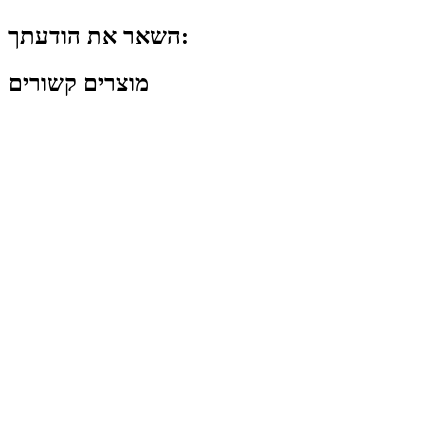
השאר את הודעתך:
מוצרים קשורים