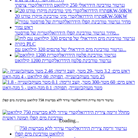
גנרטור טורבינה הידראולי 250 קילוואט הידרואלקטרי צרפתי
פתרון הידרואלקטרי מיני טורבינת מיקרו טורגו 20KW-50KW
מחיר גנרטור טורבינת קפלן הידרואלקטרית של פורסטר...
גנרטור טורבינת מים הידראולי של פרנסיס 320 קילוואט עם...
גנרטור טורבינת פלטון הידרואלקטרית 1200 קילוואט
גנרטור זרימה צירית הידרואלקטרי עירור ללא מברשות 750 קילוואט טורבינת מים קפלן
Loading...