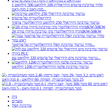
מחיר טורבינת פרנסיס הידראולית 100 קילוואט 500 קילוואט 1
מגה-וואט 2 מגה-וואט...
גנרטור טורבינה הידראולי 250 קילוואט הידרואלקטרי צרפתי
פתרון הידרואלקטרי מיני טורבינת מיקרו טורגו 20KW-50KW
מחיר גנרטור טורבינת קפלן הידרואלקטרית של פורסטר...
גנרטור טורבינת מים הידראולי של פרנסיס 320 קילוואט עם...
גנרטור טורבינת פלטון הידרואלקטרית 1200 קילוואט
בַּיִת
מוצרים
טורבינת קפלן