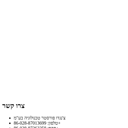
צרו קשר
צ'נגדו פורסטר טכנולוגיה בע"מ
טלפון: 86-028-87013699+