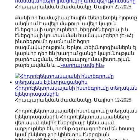
համակարգերի լրացուցիչ առավելությունները
Հրապարակման ժամանակը. Մայիսի 22-2025
Քանի որ համաշխարհային էներգետիկ ոլորտը
անցնում է ավելի մաքուր, ավելի կայուն
էներգիայի աղբյուրների, հիդրոէներգիայի և
էներգիայի կուտակման համակարգերի (ԷԿՀ)
ինտեգրումը դառնում է հզոր
ռազմավարություն: Երկու տեխնոլոգիաներն էլ
կարևոր դեր են խաղում ցանցի կայունության
բարձրացման, էներգաարդյունավետության
բարելավման և ...
Կարդալ ավելին
»
Հիդրոէլեկտրակայանի ինտեգրումը տեղական
էլեկտրացանցին
Հրապարակման ժամանակը. Մայիսի 12-2025
Հիդրոէլեկտրակայանի ինտեգրումը տեղական
էլեկտրացանցին Հիդրոէլեկտրակայանները
վերականգնվող էներգիայի կենսական
աղբյուրներ են, որոնք օգտագործում են հոսող
կամ ընկնող ջրի կինետիկ էներգիան