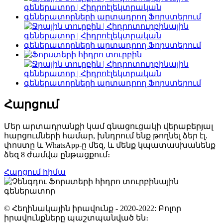
Հարցում
Մեր արտադրանքի կամ գնացուցակի վերաբերյալ
հարցումների համար, խնդրում ենք թողնել ձեր էլ.
փոստը և WhatsApp-ը մեզ, և մենք կպատասխանենք
ձեզ 8 ժամվա ընթացքում։
Հարցում հիմա
© Հեղինակային իրավունք - 2020-2022: Բոլոր
իրավունքները պաշտպանված են։