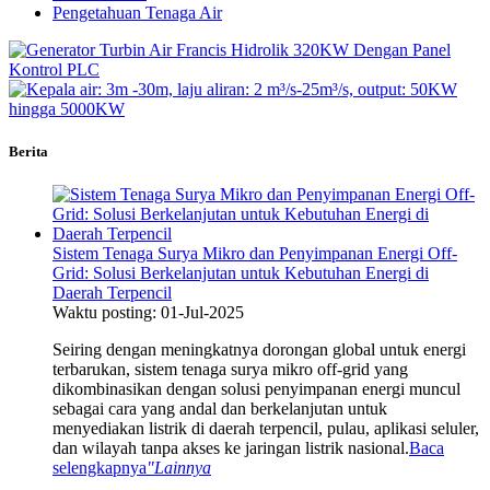
Pengetahuan Tenaga Air
Berita
Sistem Tenaga Surya Mikro dan Penyimpanan Energi Off-
Grid: Solusi Berkelanjutan untuk Kebutuhan Energi di
Daerah Terpencil
Waktu posting: 01-Jul-2025
Seiring dengan meningkatnya dorongan global untuk energi
terbarukan, sistem tenaga surya mikro off-grid yang
dikombinasikan dengan solusi penyimpanan energi muncul
sebagai cara yang andal dan berkelanjutan untuk
menyediakan listrik di daerah terpencil, pulau, aplikasi seluler,
dan wilayah tanpa akses ke jaringan listrik nasional.
Baca
selengkapnya
"Lainnya