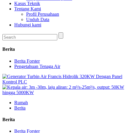
Kasus Teknik
Tentang Kami
Profil Perusahaan
Unduh Data
Hubungi kami
Berita
Berita Forster
Pengetahuan Tenaga Air
Rumah
Berita
Berita
Berita Forster